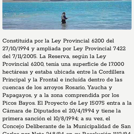
Constituída por la Ley Provincial 6200 del
27/10/1994 y ampliada por Ley Provincial 7422
del 7/11/2005. La Reserva, según la Ley
Provincial 6200, tenía una superficie de 17.000
hectáreas y estaba ubicada entre la Cordillera
Principal y la Frontal e incluída dentro de las
cuencas de los arroyos Rosario, Yaucha y
Papagayos, y a la zona comprendida por los
Picos Bayos. El Proyecto de Ley 15075 entra a la
Cámara de Diputados el 20/4/1994 y tiene la
primera sanción el 10/8/1994; a su vez, el
Concejo Deliberante de la Municipalidad de San