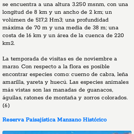
se encuentra a una altura 3.250 msnm, con una
longitud de 8 km y un ancho de 2 km; un
volúmen de 517,2 Hm3; una profundidad
máxima de 70 m y una media de 38 m; una
costa de 16 km y un área de la cuenca de 220
km2.
La temporada de visitas es de noviembre a
marzo. Con respecto a la flora es posible
encontrar especies como: cuerno de cabra, leña
amarilla, yareta y huecú. Las especies animales
más vistas son las manadas de guanacos,
águilas, ratones de montaña y zorros colorados.
(6)
Reserva Paisajística Manzano Histórico