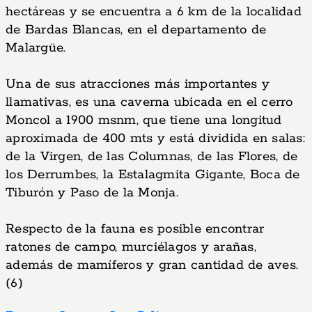
hectáreas y se encuentra a 6 km de la localidad
de Bardas Blancas, en el departamento de
Malargüe.
Una de sus atracciones más importantes y
llamativas, es una caverna ubicada en el cerro
Moncol a 1900 msnm, que tiene una longitud
aproximada de 400 mts y está dividida en salas:
de la Virgen, de las Columnas, de las Flores, de
los Derrumbes, la Estalagmita Gigante, Boca de
Tiburón y Paso de la Monja.
Respecto de la fauna es posible encontrar
ratones de campo, murciélagos y arañas,
además de mamíferos y gran cantidad de aves.
(6)