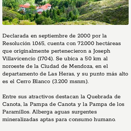
Declarada en septiembre de 2000 por la
Resolución 1.065, cuenta con 72.000 hectáreas
que originalmente pertenecieron a Joseph
Villavicencio (1704). Se ubica a 50 km al
noroeste de la Ciudad de Mendoza, en el
departamento de Las Heras, y su punto más alto
es el Cerro Blanco (3.200 msnm).
Entre sus atractivos destacan la Quebrada de
Canota, la Pampa de Canota y la Pampa de los
Paramillos. Alberga aguas surgentes
mineralizadas aptas para consumo humano.