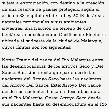
sujeta a expropiación, con destino a la creación
de una reserva de paisaje protegido, según el
artículo 33, capítulo VI de la Ley 6045 de áreas
naturales provinciales y sus ambientes
silvestres, una fracción de terreno de 650
hectáreas, conocida como Castillos de Pincheira,
ubicada al sudoeste de la ciudad de Malargüe,
cuyos límites son los siguientes:
Norte: Tramo del cauce del Río Malargüe entre
las desembocaduras de los arroyos Seco y Del
Sauce. Sur: Línea recta que parte desde las
nacientes del Arroyo Seco hasta las nacientes
del Arroyo Del Sauce. Este: Arroyo Del Sauce
desde sus nacientes hasta su desembocadura
en el Río Malargüe. Oeste: Arroyo Seco desde
sus nacientes hasta su desembocadura en el Río