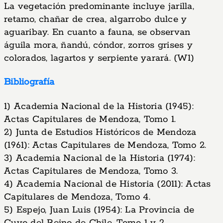
La vegetación predominante incluye jarilla,
retamo, chañar de crea, algarrobo dulce y
aguaribay. En cuanto a fauna, se observan
águila mora, ñandú, cóndor, zorros grises y
colorados, lagartos y serpiente yarará. (W1)
Bibliografía
1) Academia Nacional de la Historia (1945):
Actas Capitulares de Mendoza, Tomo 1.
2) Junta de Estudios Históricos de Mendoza
(1961): Actas Capitulares de Mendoza, Tomo 2.
3) Academia Nacional de la Historia (1974):
Actas Capitulares de Mendoza, Tomo 3.
4) Academia Nacional de Historia (2011): Actas
Capitulares de Mendoza, Tomo 4.
5) Espejo, Juan Luis (1954): La Provincia de