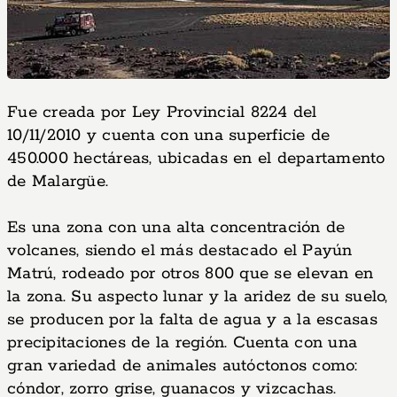
Fue creada por Ley Provincial 8224 del
10/11/2010 y cuenta con una superficie de
450.000 hectáreas, ubicadas en el departamento
de Malargüe.
Es una zona con una alta concentración de
volcanes, siendo el más destacado el Payún
Matrú, rodeado por otros 800 que se elevan en
la zona. Su aspecto lunar y la aridez de su suelo,
se producen por la falta de agua y a la escasas
precipitaciones de la región. Cuenta con una
gran variedad de animales autóctonos como:
cóndor, zorro grise, guanacos y vizcachas.