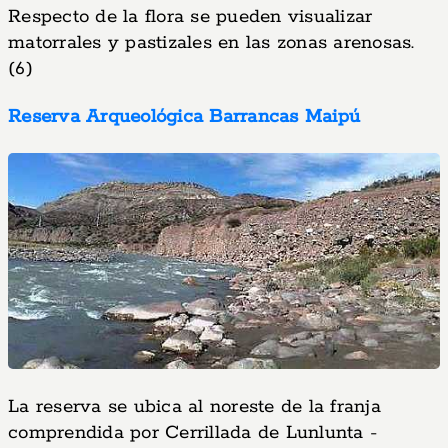
Respecto de la flora se pueden visualizar
matorrales y pastizales en las zonas arenosas.
(6)
Reserva Arqueológica Barrancas Maipú
La reserva se ubica al noreste de la franja
comprendida por Cerrillada de Lunlunta -