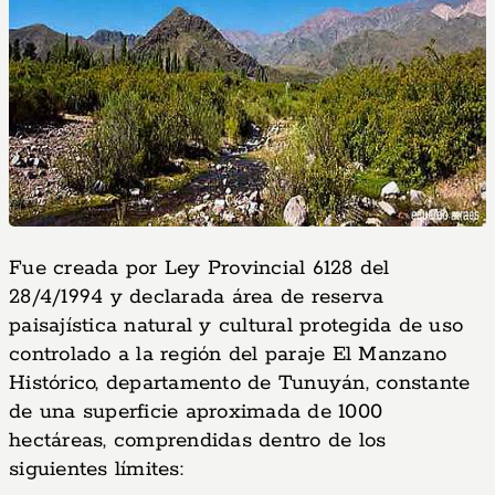
Fue creada por Ley Provincial 6128 del
28/4/1994 y declarada área de reserva
paisajística natural y cultural protegida de uso
controlado a la región del paraje El Manzano
Histórico, departamento de Tunuyán, constante
de una superficie aproximada de 1000
hectáreas, comprendidas dentro de los
siguientes límites: