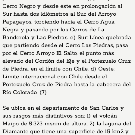
Cerro Negro y desde éste en prolongación al
Sur hasta dos kilómetros al Sur del Arroyo
Papagayos, torciendo hacia el Cerro Agua
Negra y pasando por los Cerros de La
Banderola y Las Piedras. c) Sur: Línea quebrada
que partiendo desde el Cerro Las Piedras, pasa
por el Cerro Arroyo El Salto, el punto más
elevado del Cordón del Eje y el Portezuelo Cruz
de Piedra, en el límite con Chile. d) Oeste:
Límite internacional con Chile desde el
Portezuelo Cruz de Piedra hasta la cabecera del
Río Colorado. (7)
Se ubica en el departamento de San Carlos y
sus rasgos más distintivos son: 1) el volcán
Maipo de 5.323 msnm de altura; 2) la laguna del
Diamante que tiene una superficie de 15 km2 y