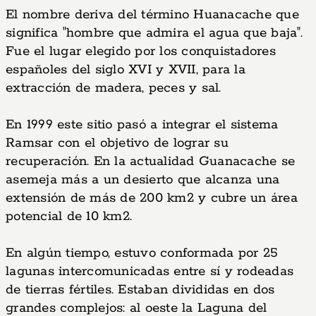
El nombre deriva del término Huanacache que
significa "hombre que admira el agua que baja".
Fue el lugar elegido por los conquistadores
españoles del siglo XVI y XVII, para la
extracción de madera, peces y sal.
En 1999 este sitio pasó a integrar el sistema
Ramsar con el objetivo de lograr su
recuperación. En la actualidad Guanacache se
asemeja más a un desierto que alcanza una
extensión de más de 200 km2 y cubre un área
potencial de 10 km2.
En algún tiempo, estuvo conformada por 25
lagunas intercomunicadas entre sí y rodeadas
de tierras fértiles. Estaban divididas en dos
grandes complejos: al oeste la Laguna del