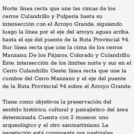
Norte: línea recta que une las cimas de los
cerros Culandrillo y Pulpería hasta su
intersección con el Arroyo Grande, siguiendo
luego la línea por el eje del arroyo, aguas arriba,
hasta el eje del puente de la Ruta Provincial 94.
Sur: línea recta que une la cima de los cerros
Manzano, De los Pájaros, Colorado y Culandrillo.
Este: intersección de los límites norte y sur en el
Cerro Culandrillo. Oeste: línea recta que une la
cumbre del Cerro Manzano y el eje del puente
de la Ruta Provincial 94 sobre el Arroyo Grande.
Tiene como objetivos la preservación del
sentido histórico, cultural y paisajístico del área
determinada. Cuenta con 2 museos: uno
arqueológico y el otro sanmartiniano. La
vegetación está compuesta por pastizales