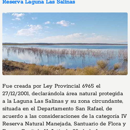
Reserva Laguna Las Salinas
Fue creada por Ley Provincial 6965 el
27/12/2001, declarándola área natural protegida
a la Laguna Las Salinas y su zona circundante,
situada en el Departamento San Rafael, de
acuerdo a las consideraciones de la categoría IV
Reserva Natural Manejada, Santuario de Flora y