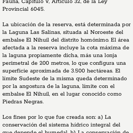
Fauna, Capitulo V, Articulo 32, de la Ley
Provincial 6045.
La ubicación de la reserva, está determinada por
la Laguna Las Salinas, situada al Noroeste del
embalse El Nihuil del distrito homónimo. El área
afectada a la reserva incluye la cota máxima de
la laguna propiamente dicha, más una lonja
perimetral de 200 metros, lo que configura una
superficie aproximada de 3.500 hectáreas. El
límite Sudeste de la misma queda determinado
por la angostura de la laguna, límite con el
embalse El Nihuil, en el lugar conocido como
Piedras Negras.
Los fines por lo que fue creada son: a) La
conservación del sistema hídrico integral del
que depende el humedal. b) La conservación de