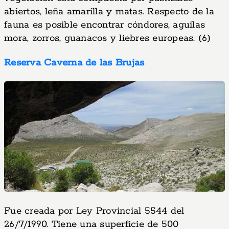
abiertos, leña amarilla y matas. Respecto de la
fauna es posible encontrar cóndores, aguilas
mora, zorros, guanacos y liebres europeas. (6)
Reserva Caverna de las Brujas
Fue creada por Ley Provincial 5544 del
26/7/1990. Tiene una superficie de 500