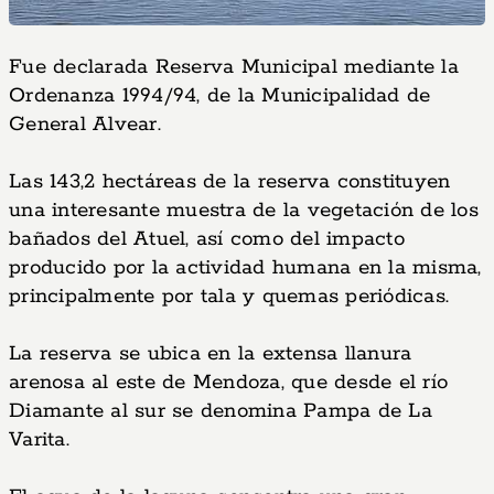
Fue declarada Reserva Municipal mediante la
Ordenanza 1994/94, de la Municipalidad de
General Alvear.
Las 143,2 hectáreas de la reserva constituyen
una interesante muestra de la vegetación de los
bañados del Atuel, así como del impacto
producido por la actividad humana en la misma,
principalmente por tala y quemas periódicas.
La reserva se ubica en la extensa llanura
arenosa al este de Mendoza, que desde el río
Diamante al sur se denomina Pampa de La
Varita.