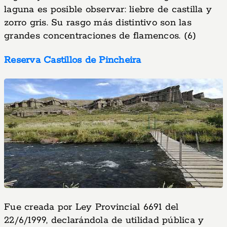
laguna es posible observar: liebre de castilla y
zorro gris. Su rasgo más distintivo son las
grandes concentraciones de flamencos. (6)
Reserva Castillos de Pincheira
Fue creada por Ley Provincial 6691 del
22/6/1999, declarándola de utilidad pública y