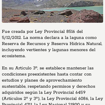
Fue creada por Ley Provincial 8516 del
5/12/2012. La norma declara a la laguna como
Reserva de Recursos y Reserva Hídrica Natural,
incluyendo vertientes y lagunas menores del
ecosistema.
En su Artículo 3º, se establece mantener las
condiciones preexistentes hasta contar con
estudios y planes de aprovechamiento
sustentable, respetando permisos y derechos
adquiridos según la Ley Provincial 6459
(Artículos 2º y 3º), la Ley Provincial 6086, la Ley
Provincial 4711, la Ley Nacional 21900 y su