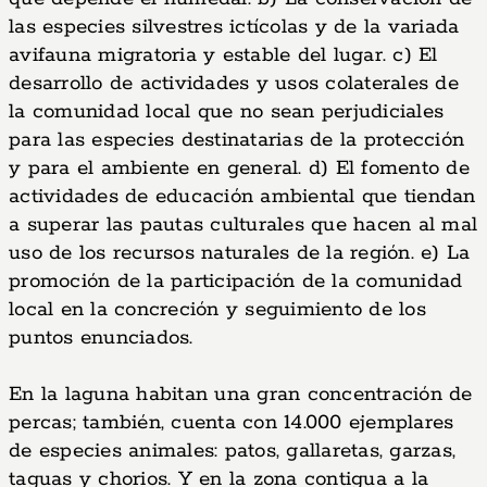
las especies silvestres ictícolas y de la variada
avifauna migratoria y estable del lugar. c) El
desarrollo de actividades y usos colaterales de
la comunidad local que no sean perjudiciales
para las especies destinatarias de la protección
y para el ambiente en general. d) El fomento de
actividades de educación ambiental que tiendan
a superar las pautas culturales que hacen al mal
uso de los recursos naturales de la región. e) La
promoción de la participación de la comunidad
local en la concreción y seguimiento de los
puntos enunciados.
En la laguna habitan una gran concentración de
percas; también, cuenta con 14.000 ejemplares
de especies animales: patos, gallaretas, garzas,
taguas y chorios. Y en la zona contigua a la