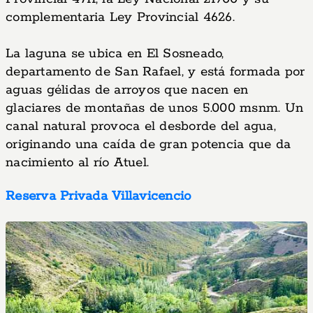
complementaria Ley Provincial 4626.
La laguna se ubica en El Sosneado,
departamento de San Rafael, y está formada por
aguas gélidas de arroyos que nacen en
glaciares de montañas de unos 5.000 msnm. Un
canal natural provoca el desborde del agua,
originando una caída de gran potencia que da
nacimiento al río Atuel.
Reserva Privada Villavicencio