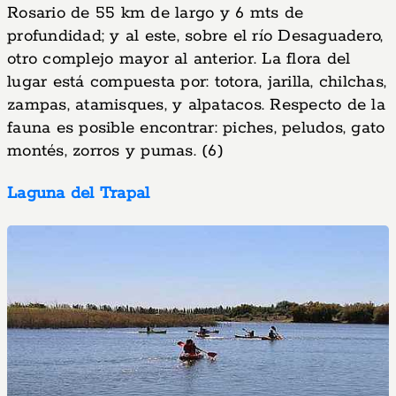
Rosario de 55 km de largo y 6 mts de
profundidad; y al este, sobre el río Desaguadero,
otro complejo mayor al anterior. La flora del
lugar está compuesta por: totora, jarilla, chilchas,
zampas, atamisques, y alpatacos. Respecto de la
fauna es posible encontrar: piches, peludos, gato
montés, zorros y pumas. (6)
Laguna del Trapal