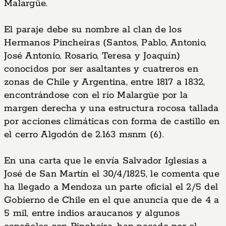
Malargüe.
El paraje debe su nombre al clan de los
Hermanos Pincheiras (Santos, Pablo, Antonio,
José Antonio, Rosario, Teresa y Joaquín)
conocidos por ser asaltantes y cuatreros en
zonas de Chile y Argentina, entre 1817 a 1832,
encontrándose con el río Malargüe por la
margen derecha y una estructura rocosa tallada
por acciones climáticas con forma de castillo en
el cerro Algodón de 2.163 msnm (6).
En una carta que le envía Salvador Iglesias a
José de San Martín el 30/4/1825, le comenta que
ha llegado a Mendoza un parte oficial el 2/5 del
Gobierno de Chile en el que anuncia que de 4 a
5 mil, entre indios araucanos y algunos