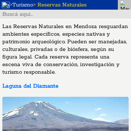
>
Turismo
> Reservas Naturales
Las Reservas Naturales en Mendoza resguardan
ambientes específicos, especies nativas y
patrimonio arqueológico. Pueden ser manejadas,
culturales, privadas o de biósfera, según su
figura legal. Cada reserva representa una
escena viva de conservación, investigación y
turismo responsable.
Laguna del Diamante