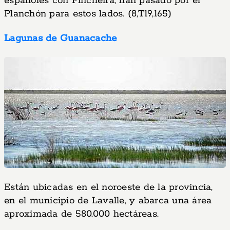
españoles con Pincheira, han pasado por el
Planchón para estos lados. (8,T19,165)
Lagunas de Guanacache
Están ubicadas en el noroeste de la provincia,
en el municipio de Lavalle, y abarca una área
aproximada de 580.000 hectáreas.