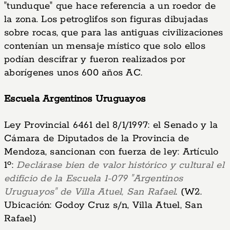
"tunduque" que hace referencia a un roedor de
la zona. Los petroglifos son figuras dibujadas
sobre rocas, que para las antiguas civilizaciones
contenían un mensaje místico que solo ellos
podían descifrar y fueron realizados por
aborígenes unos 600 años AC.
Escuela Argentinos Uruguayos
Ley Provincial 6461 del 8/1/1997: el Senado y la
Cámara de Diputados de la Provincia de
Mendoza, sancionan con fuerza de ley: Artículo
1º:
Declárase bien de valor histórico y cultural el
edificio de la Escuela 1-079 "Argentinos
Uruguayos" de Villa Atuel, San Rafael
. (W2.
Ubicación: Godoy Cruz s/n, Villa Atuel, San
Rafael)