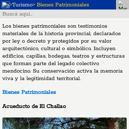
>
Turismo
> Bienes Patrimoniales
Los bienes patrimoniales son testimonios
materiales de la historia provincial, declarados
por ley o decreto y protegidos por su valor
arquitectónico, cultural o simbólico. Incluyen
edificios, capillas, bodegas, teatros y estructuras
que forman parte del legado colectivo
mendocino. Su conservación activa la memoria
viva y la legitimidad territorial.
Bienes Patrimoniales
Acueducto de El Challao