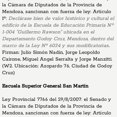
la Cámara de Diputados de la Provincia de
Mendoza, sancionan con fuerza de ley: Artículo
1º:
Declárase bien de valor histórico y cultural el
edificio de la Escuela de Educación Primaria Nº
1-004 "Guillermo Rawson" ubicada en el
Departamento Godoy Cruz, Mendoza, dentro del
marco de la Ley Nº 6034 y sus modificatorias.
.
Firman: Julio Simón Nadín, Jorge Leopoldo
Cairone, Miguel Angel Serralta y Jorge Manzitti.
(W2. Ubicación: Azopardo 76, Ciudad de Godoy
Cruz)
Escuela Superior General San Martín
Ley Provincial 7766 del 29/8/2007: el Senado y
la Cámara de Diputados de la Provincia de
Mendoza, sancionan con fuerza de ley: Artículo