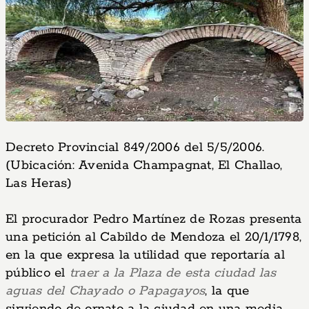
Decreto Provincial 849/2006 del 5/5/2006.
(Ubicación: Avenida Champagnat, El Challao,
Las Heras)
El procurador Pedro Martínez de Rozas presenta
una petición al Cabildo de Mendoza el 20/1/1798,
en la que expresa la utilidad que reportaría al
público el
traer a la Plaza de esta ciudad las
aguas del Chayado o Papagayos
, la que