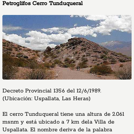
Petroglifos Cerro Tunduqueral
Decreto Provincial 1356 del 12/6/1989.
(Ubicación: Uspallata, Las Heras)
El cerro Tunduqueral tiene una altura de 2.061
msnm y está ubicado a 7 km dela Villa de
Uspallata. El nombre deriva de la palabra