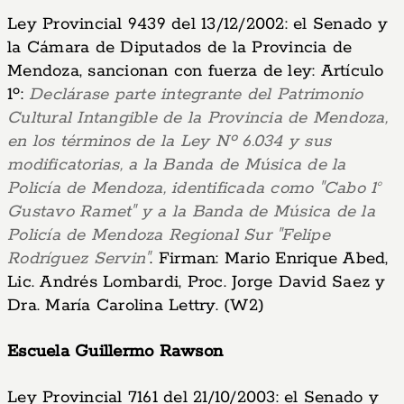
Ley Provincial 9439 del 13/12/2002: el Senado y
la Cámara de Diputados de la Provincia de
Mendoza, sancionan con fuerza de ley: Artículo
1º:
Declárase parte integrante del Patrimonio
Cultural Intangible de la Provincia de Mendoza,
en los términos de la Ley Nº 6.034 y sus
modificatorias, a la Banda de Música de la
Policía de Mendoza, identificada como "Cabo 1°
Gustavo Ramet" y a la Banda de Música de la
Policía de Mendoza Regional Sur "Felipe
Rodríguez Servin"
. Firman: Mario Enrique Abed,
Lic. Andrés Lombardi, Proc. Jorge David Saez y
Dra. María Carolina Lettry. (W2)
Escuela Guillermo Rawson
Ley Provincial 7161 del 21/10/2003: el Senado y