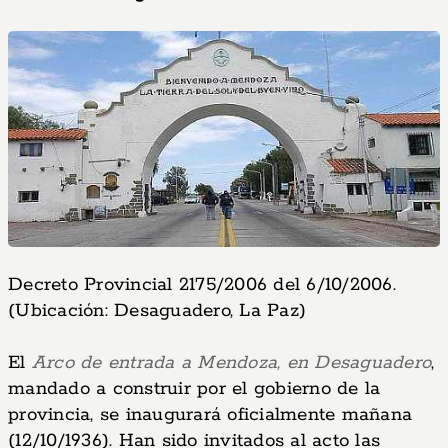
Decreto Provincial 2175/2006 del 6/10/2006.
(Ubicación: Desaguadero, La Paz)
El
Arco de entrada a Mendoza, en Desaguadero
,
mandado a construir por el gobierno de la
provincia, se inaugurará oficialmente mañana
(12/10/1936). Han sido invitados al acto las