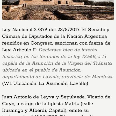
Ley Nacional 27379 del 23/8/2017: El Senado y
Cámara de Diputados de la Nación Argentina
reunidos en Congreso, sancionan con fuerza de
Ley: Artículo 1°:
Declárase bien de interés
histórico, en los términos de la ley 12.665, a la
capilla de la Asunción de la Virgen del Tránsito,
ubicada en el pueblo de Asunción,
departamento de Lavalle, provincia de Mendoza.
(W1. Ubicación: La Asunción, Lavalle)
Juan Antonio de Leyva y Sepúlveda, Vicario de
Cuyo, a cargo de la Iglesia Matriz (calle
Ituzaingo y Alberdi, Capital), emite su