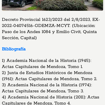
Decreto Provincial 1623/2023 del 2/8/2023, EX-
2022-04074516-GDEMZA-MCYT. (Ubicación:
Paso de los Andes 1084 y Emilio Civit, Quinta
Sección, Capital)
Bibliografía
1) Academia Nacional de la Historia (1945):
Actas Capitulares de Mendoza, Tomo 1.
2) Junta de Estudios Históricos de Mendoza
(1961): Actas Capitulares de Mendoza, Tomo 2.
3) Academia Nacional de la Historia (1974):
Actas Capitulares de Mendoza, Tomo 3.
4) Academia Nacional de Historia (2011): Actas
Capitulares de Mendoza, Tomo 4.