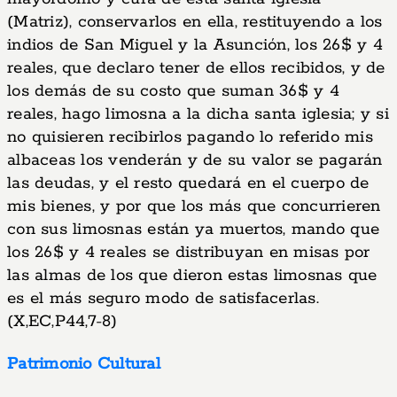
(Matriz), conservarlos en ella, restituyendo a los
indios de San Miguel y la Asunción, los 26$ y 4
reales, que declaro tener de ellos recibidos, y de
los demás de su costo que suman 36$ y 4
reales, hago limosna a la dicha santa iglesia; y si
no quisieren recibirlos pagando lo referido mis
albaceas los venderán y de su valor se pagarán
las deudas, y el resto quedará en el cuerpo de
mis bienes, y por que los más que concurrieren
con sus limosnas están ya muertos, mando que
los 26$ y 4 reales se distribuyan en misas por
las almas de los que dieron estas limosnas que
es el más seguro modo de satisfacerlas.
(X,EC,P44,7-8)
Patrimonio Cultural