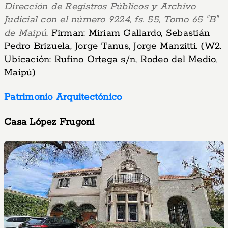
Dirección de Registros Públicos y Archivo
Judicial con el número 9224, fs. 55, Tomo 65 "B"
de Maipú
. Firman: Miriam Gallardo, Sebastián
Pedro Brizuela, Jorge Tanus, Jorge Manzitti. (W2.
Ubicación: Rufino Ortega s/n, Rodeo del Medio,
Maipú)
Patrimonio Arquitectónico
Casa López Frugoni