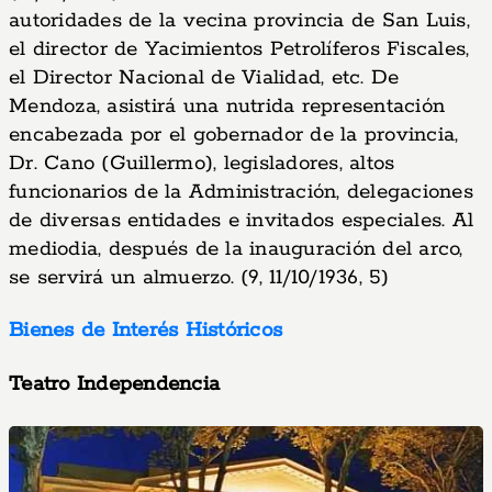
autoridades de la vecina provincia de San Luis,
el director de Yacimientos Petrolíferos Fiscales,
el Director Nacional de Vialidad, etc. De
Mendoza, asistirá una nutrida representación
encabezada por el gobernador de la provincia,
Dr. Cano (Guillermo), legisladores, altos
funcionarios de la Administración, delegaciones
de diversas entidades e invitados especiales. Al
mediodia, después de la inauguración del arco,
se servirá un almuerzo. (9, 11/10/1936, 5)
Bienes de Interés Históricos
Teatro Independencia