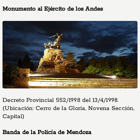
Monumento al Ejército de los Andes
Decreto Provincial 552/1998 del 13/4/1998.
(Ubicación: Cerro de la Gloria, Novena Sección,
Capital)
Banda de la Policía de Mendoza