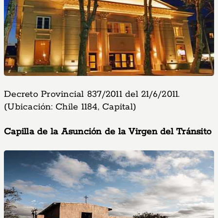
Decreto Provincial 837/2011 del 21/6/2011.
(Ubicación: Chile 1184, Capital)
Capilla de la Asunción de la Virgen del Tránsito