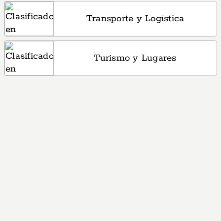
Transporte y Logística
Turismo y Lugares