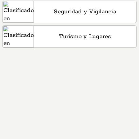
Seguridad y Vigilancia
Turismo y Lugares