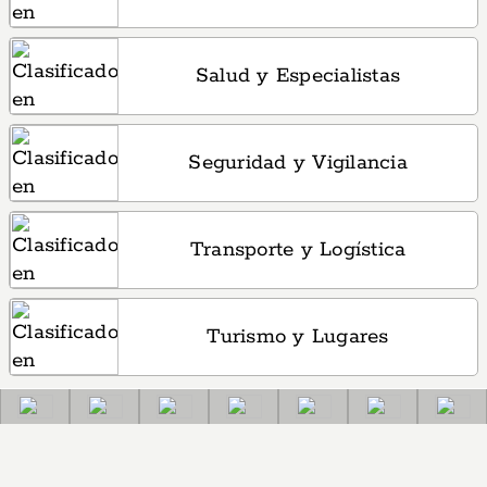
Salud y Especialistas
Seguridad y Vigilancia
Transporte y Logística
Turismo y Lugares
Clasificados: Guías en Guaymallén, Mendoza: Directorio comerci