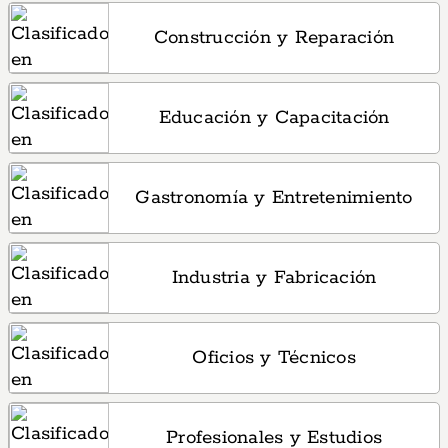
Construcción y Reparación
Educación y Capacitación
Gastronomía y Entretenimiento
Industria y Fabricación
Oficios y Técnicos
Profesionales y Estudios