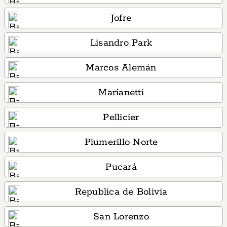
Jofre
Lisandro Park
Marcos Alemán
Marianetti
Pellicier
Plumerillo Norte
Pucará
Republica de Bolivia
San Lorenzo