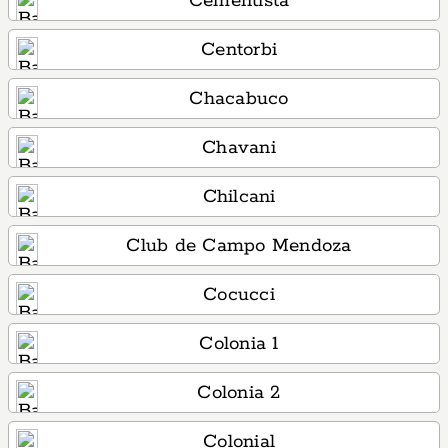
Cementista
Centorbi
Chacabuco
Chavani
Chilcani
Club de Campo Mendoza
Cocucci
Colonia 1
Colonia 2
Colonial