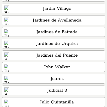
Jardín Village
Jardínes de Avellaneda
Jardines de Estrada
Jardines de Urquiza
Jardínes del Puente
John Walker
Juarez
Judicial 3
Julio Quintanilla