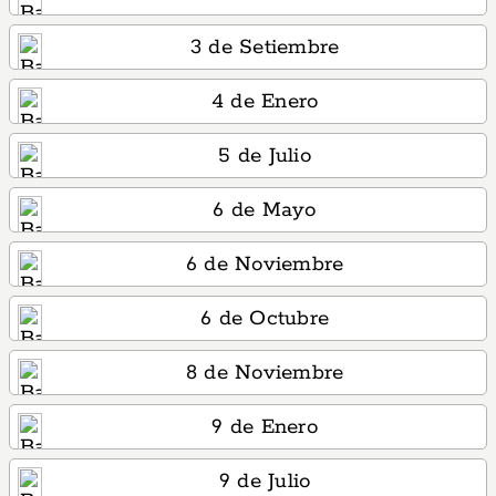
3 de Setiembre
4 de Enero
5 de Julio
6 de Mayo
6 de Noviembre
6 de Octubre
8 de Noviembre
9 de Enero
9 de Julio