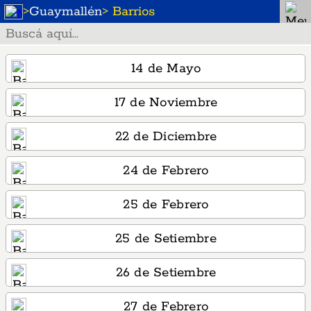
>
Guaymallén
> Barrios
14 de Mayo
17 de Noviembre
22 de Diciembre
24 de Febrero
25 de Febrero
25 de Setiembre
26 de Setiembre
27 de Febrero