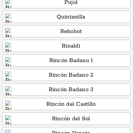
Pujol
Quintanilla
Rehobot
Rinaldi
Rincón Badano 1
Rincón Badano 2
Rincón Badano 3
Rincón del Castillo
Rincón del Sol