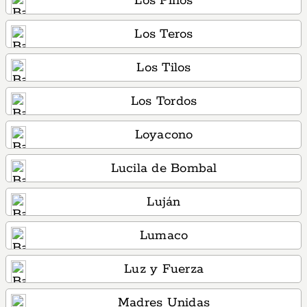
Los Pinos
Los Teros
Los Tilos
Los Tordos
Loyacono
Lucila de Bombal
Luján
Lumaco
Luz y Fuerza
Madres Unidas