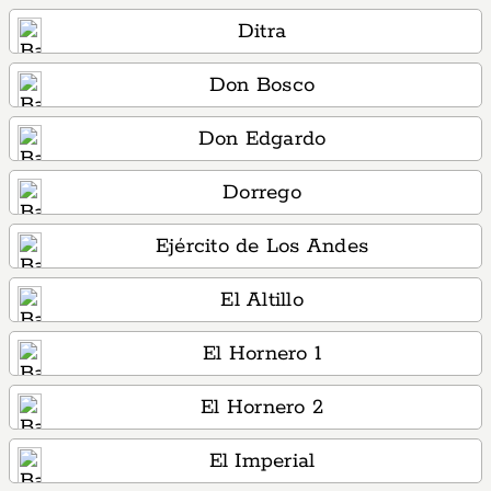
Ditra
Don Bosco
Don Edgardo
Dorrego
Ejército de Los Andes
El Altillo
El Hornero 1
El Hornero 2
El Imperial