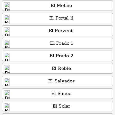
El Molino
El Portal 11
El Porvenir
El Prado 1
El Prado 2
El Roble
El Salvador
El Sauce
El Solar