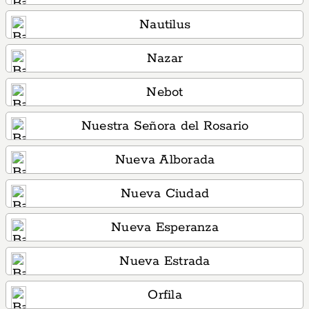
Nautilus
Nazar
Nebot
Nuestra Señora del Rosario
Nueva Alborada
Nueva Ciudad
Nueva Esperanza
Nueva Estrada
Orfila