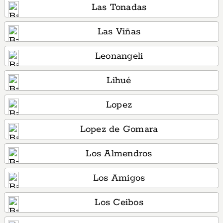
Las Tonadas
Las Viñas
Leonangeli
Lihué
Lopez
Lopez de Gomara
Los Almendros
Los Amigos
Los Ceibos