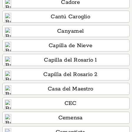
Cadore
Cantú Caroglio
Canyamel
Capilla de Nieve
Capilla del Rosario 1
Capilla del Rosario 2
Casa del Maestro
CEC
Cemensa