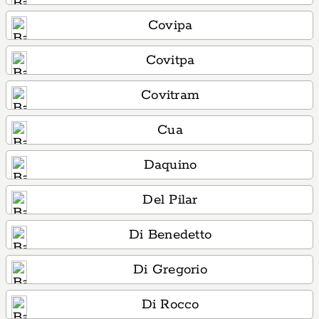
Covipa
Covitpa
Covitram
Cua
Daquino
Del Pilar
Di Benedetto
Di Gregorio
Di Rocco