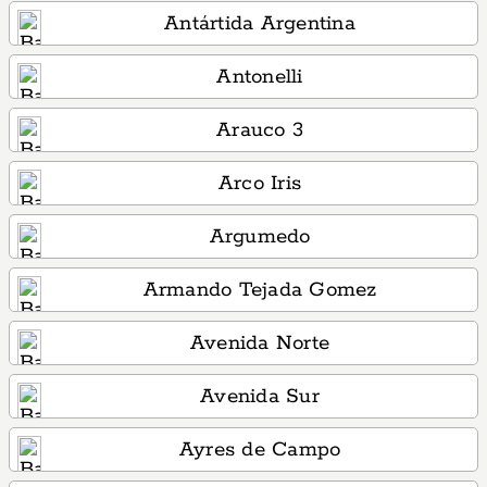
Antártida Argentina
Antonelli
Arauco 3
Arco Iris
Argumedo
Armando Tejada Gomez
Avenida Norte
Avenida Sur
Ayres de Campo