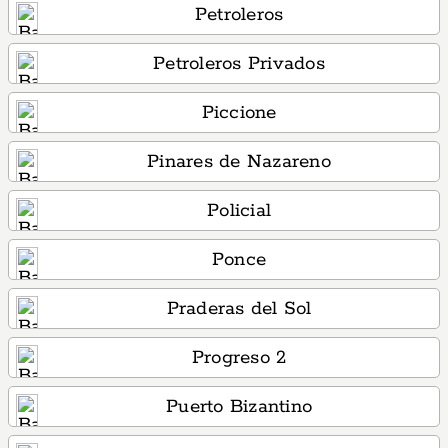
Petroleros
Petroleros Privados
Piccione
Pinares de Nazareno
Policial
Ponce
Praderas del Sol
Progreso 2
Puerto Bizantino