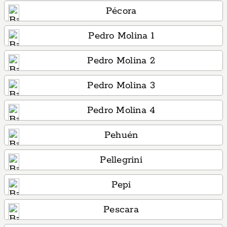
Pécora
Pedro Molina 1
Pedro Molina 2
Pedro Molina 3
Pedro Molina 4
Pehuén
Pellegrini
Pepi
Pescara