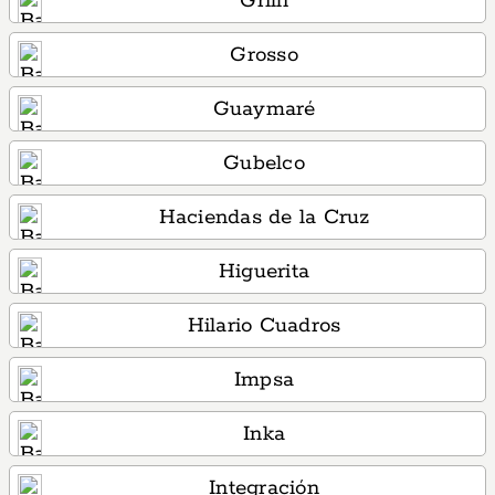
Grilli
Grosso
Guaymaré
Gubelco
Haciendas de la Cruz
Higuerita
Hilario Cuadros
Impsa
Inka
Integración