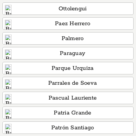
Ottolengui
Paez Herrero
Palmero
Paraguay
Parque Urquiza
Parrales de Soeva
Pascual Lauriente
Patria Grande
Patrón Santiago