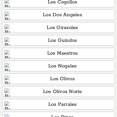
Los Cogollos
Los Dos Angeles
Los Girasoles
Los Guindos
Los Maestros
Los Nogales
Los Olivos
Los Olivos Norte
Los Parrales