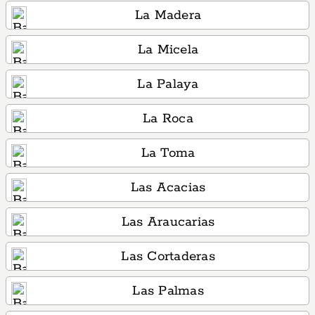
La Madera
La Micela
La Palaya
La Roca
La Toma
Las Acacias
Las Araucarias
Las Cortaderas
Las Palmas