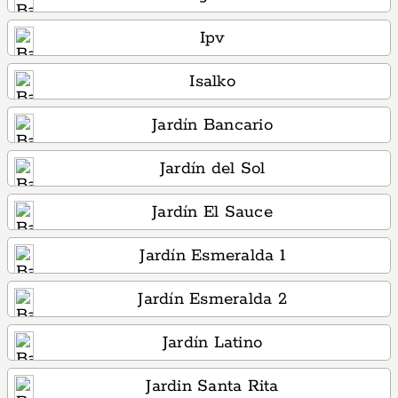
Ipv
Isalko
Jardín Bancario
Jardín del Sol
Jardín El Sauce
Jardín Esmeralda 1
Jardín Esmeralda 2
Jardín Latino
Jardin Santa Rita