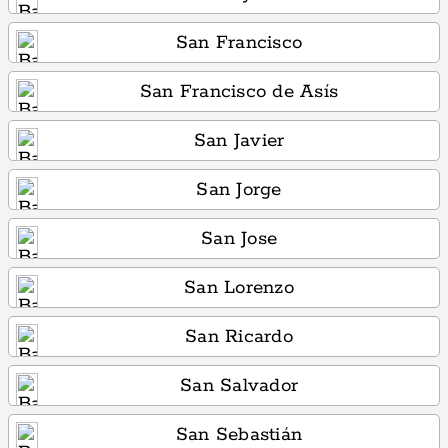
San Francisco
San Francisco de Asís
San Javier
San Jorge
San Jose
San Lorenzo
San Ricardo
San Salvador
San Sebastián