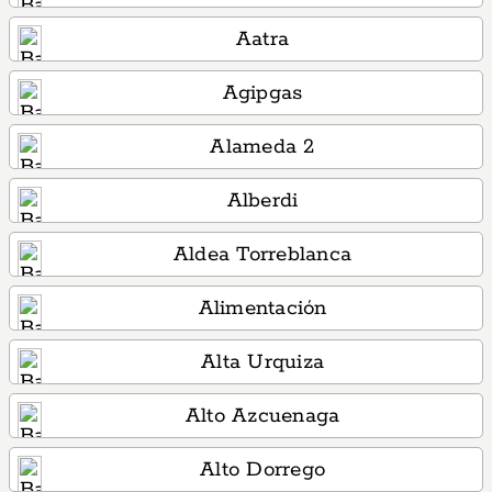
Aatra
Agipgas
Alameda 2
Alberdi
Aldea Torreblanca
Alimentación
Alta Urquiza
Alto Azcuenaga
Alto Dorrego