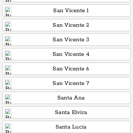
San Vicente 1
San Vicente 2
San Vicente 3
San Vicente 4
San Vicente 6
San Vicente 7
Santa Ana
Santa Elvira
Santa Lucía