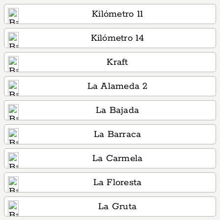
Kilómetro 11
Kilómetro 14
Kraft
La Alameda 2
La Bajada
La Barraca
La Carmela
La Floresta
La Gruta