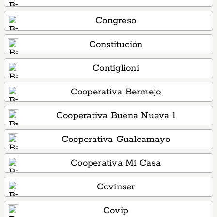
Congreso
Constitución
Contiglioni
Cooperativa Bermejo
Cooperativa Buena Nueva 1
Cooperativa Gualcamayo
Cooperativa Mi Casa
Covinser
Covip