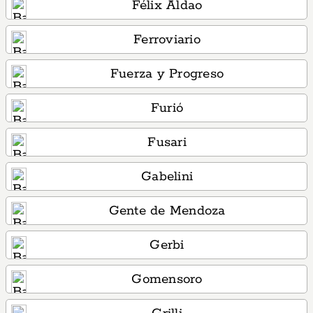
Félix Aldao
Ferroviario
Fuerza y Progreso
Furió
Fusari
Gabelini
Gente de Mendoza
Gerbi
Gomensoro