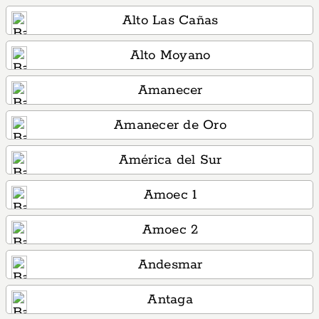
Alto Las Cañas
Alto Moyano
Amanecer
Amanecer de Oro
América del Sur
Amoec 1
Amoec 2
Andesmar
Antaga