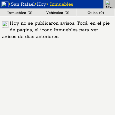
>
San Rafael
>
Hoy
> Inmuebles
Inmuebles (0)
Vehiculos (0)
Guias (0)
Hoy no se publicaron avisos. Tocá, en el pie
de página, el icono Inmuebles para ver
avisos de días anteriores.