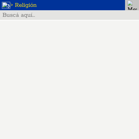
> Religión