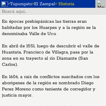
>
Tupungato
>
El Zampal
> Historia
En épocas prehispánicas las tierras eran
habitadas por los Huarpes y a la región se la
denominaba Valle de Uco.
En abril de 1551, luego de descubrir el valle de
Huantata, Francisco de Villagra, pasa por la
zona en su trayecto al río Diamante (San
Carlos).
En 1606, a raíz de conflictos suscitados con los
aborígenes de la región es nombrado Diego
Perez Moreno como teniente de corregidor y
justicia mayor.