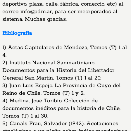
deportivo, plaza, calle, fábrica, comercio, etc) al
correo
info@pdm.ar
, para ser incorporados al
sistema. Muchas gracias.
Bibliografía
1) Actas Capitulares de Mendoza, Tomos (T) 1 al
4.
2) Instituto Nacional Sanmartiniano.
Documentos para la Historia del Libertador
General San Martín, Tomos (T) 1 al 20.
3) Juan Luis Espejo. La Provincia de Cuyo del
Reino de Chile, Tomos (T) 1 y 2.
4) Medina, José Toribio. Colección de
documentos inéditos para la historia de Chile,
Tomos (T) 1 al 30.
5) Canals Frau, Salvador (1942). Acotaciones