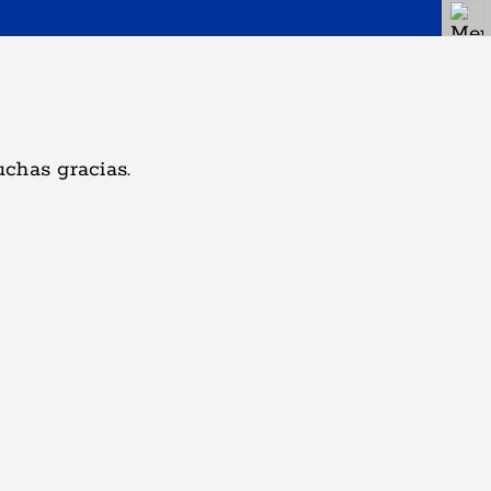
uchas gracias.