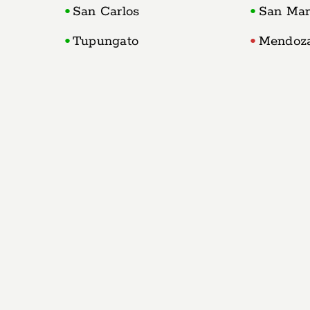
San Carlos
San Mar
Tupungato
Mendoz