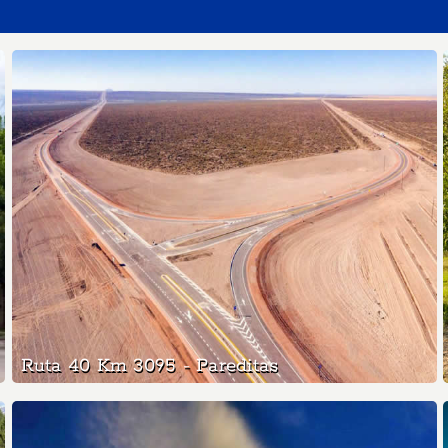
Ruta 40 Km 3095 - Pareditas