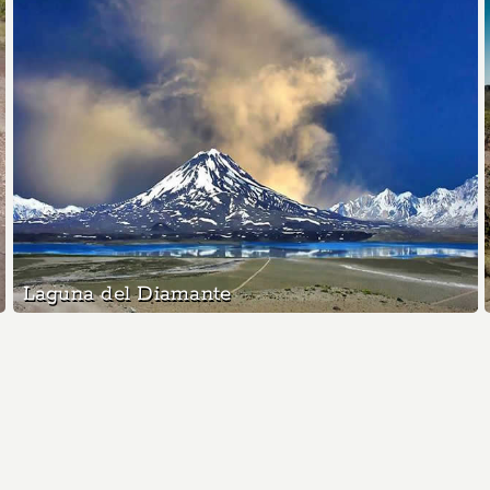
Laguna del Diamante