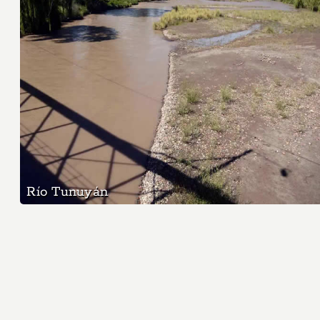
Río Tunuyán