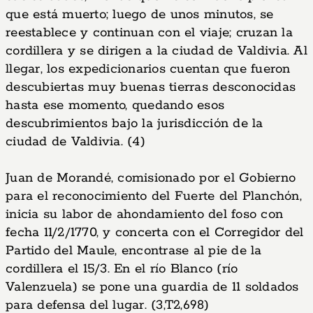
que está muerto; luego de unos minutos, se
reestablece y continuan con el viaje; cruzan la
cordillera y se dirigen a la ciudad de Valdivia. Al
llegar, los expedicionarios cuentan que fueron
descubiertas muy buenas tierras desconocidas
hasta ese momento, quedando esos
descubrimientos bajo la jurisdicción de la
ciudad de Valdivia. (4)
Juan de Morandé, comisionado por el Gobierno
para el reconocimiento del Fuerte del Planchón,
inicia su labor de ahondamiento del foso con
fecha 11/2/1770, y concerta con el Corregidor del
Partido del Maule, encontrase al pie de la
cordillera el 15/3. En el río Blanco (río
Valenzuela) se pone una guardia de 11 soldados
para defensa del lugar. (3,T2,698)