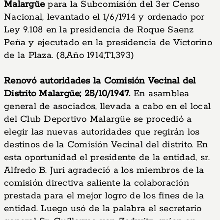
Malargüe
para la Subcomisión del 3er Censo
Nacional, levantado el 1/6/1914 y ordenado por
Ley 9.108 en la presidencia de Roque Saenz
Peña y ejecutado en la presidencia de Victorino
de la Plaza. (8,Año 1914,T1,393)
Renovó autoridades la Comisión Vecinal del
Distrito Malargüe; 25/10/1947.
En asamblea
general de asociados, llevada a cabo en el local
del Club Deportivo Malargüe se procedió a
elegir las nuevas autoridades que regirán los
destinos de la Comisión Vecinal del distrito. En
esta oportunidad el presidente de la entidad, sr.
Alfredo B. Juri agradeció a los miembros de la
comisión directiva saliente la colaboración
prestada para el mejor logro de los fines de la
entidad. Luego usó de la palabra el secretario