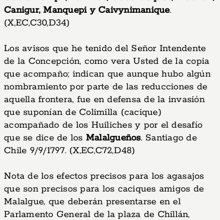
Canigur, Manquepi y Caivynimanique
.
(X,EC,C30,D34)
Los avisos que he tenido del Señor Intendente
de la Concepción, como vera Usted de la copia
que acompaño; indican que aunque hubo algún
nombramiento por parte de las reducciones de
aquella frontera, fue en defensa de la invasión
que suponían de Colimilla (cacique)
acompañado de los Huiliches y por el desafío
que se dice de los
Malalgueños
. Santiago de
Chile 9/9/1797. (X,EC,C72,D48)
Nota de los efectos precisos para los agasajos
que son precisos para los caciques amigos de
Malalgue, que deberán presentarse en el
Parlamento General de la plaza de Chillán,