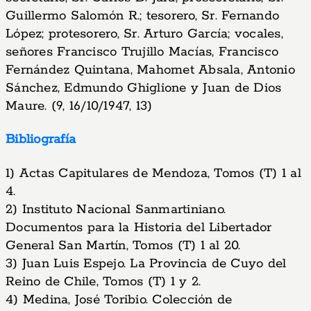
Guillermo Salomón R.; tesorero, Sr. Fernando
López; protesorero, Sr. Arturo García; vocales,
señores Francisco Trujillo Macías, Francisco
Fernández Quintana, Mahomet Absala, Antonio
Sánchez, Edmundo Ghiglione y Juan de Dios
Maure. (9, 16/10/1947, 13)
Bibliografía
1) Actas Capitulares de Mendoza, Tomos (T) 1 al
4.
2) Instituto Nacional Sanmartiniano.
Documentos para la Historia del Libertador
General San Martín, Tomos (T) 1 al 20.
3) Juan Luis Espejo. La Provincia de Cuyo del
Reino de Chile, Tomos (T) 1 y 2.
4) Medina, José Toribio. Colección de