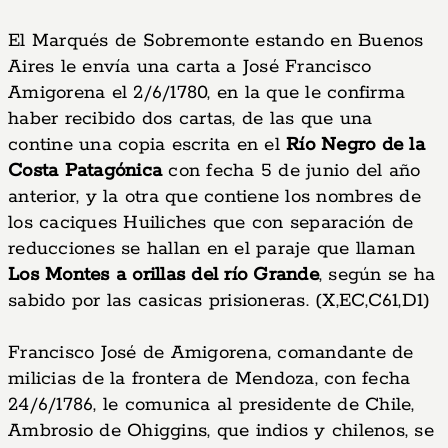
El Marqués de Sobremonte estando en Buenos
Aires le envía una carta a José Francisco
Amigorena el 2/6/1780, en la que le confirma
haber recibido dos cartas, de las que una
contine una copia escrita en el
Río Negro de la
Costa Patagónica
con fecha 5 de junio del año
anterior, y la otra que contiene los nombres de
los caciques Huiliches que con separación de
reducciones se hallan en el paraje que llaman
Los Montes a orillas del río Grande
, según se ha
sabido por las casicas prisioneras. (X,EC,C61,D1)
Francisco José de Amigorena, comandante de
milicias de la frontera de Mendoza, con fecha
24/6/1786, le comunica al presidente de Chile,
Ambrosio de Ohiggins, que indios y chilenos, se