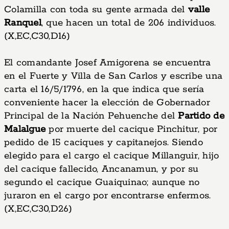
Colamilla con toda su gente armada del
valle
Ranquel
, que hacen un total de 206 individuos.
(X,EC,C30,D16)
El comandante Josef Amigorena se encuentra
en el Fuerte y Villa de San Carlos y escribe una
carta el 16/5/1796, en la que indica que sería
conveniente hacer la elección de Gobernador
Principal de la Nación Pehuenche del
Partido de
Malalgue
por muerte del cacique Pinchitur, por
pedido de 15 caciques y capitanejos. Siendo
elegido para el cargo el cacique Millanguir, hijo
del cacique fallecido, Ancanamun, y por su
segundo el cacique Guaiquinao; aunque no
juraron en el cargo por encontrarse enfermos.
(X,EC,C30,D26)