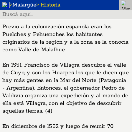
>
Malargüe
> Historia
Previo a la colonización española eran los
Puelches y Pehuenches los habitantes
originarios de la región y a la zona se la conocía
como Valle de Malalhue.
En 1551, Francisco de Villagra descubre el valle
de Cuyo, y son los Huarpes los que le dicen que
hay más gentes en la Mar del Norte (Patagonia
- Argentina). Entonces, el gobernador Pedro de
Valdivia organiza una expedición y al mando de
ella está Villagra, con el objetivo de descubrir
aquellas tierras. (4)
En diciembre de 1552 y luego de reunir 70