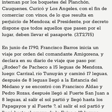
internan por los boquetes del Planchón,
Cauquenes, Curicó y Los Angeles, con el fin de
comerciar con vinos, de lo que resulta en
perjuicio de Mendoza; el Presidente, por decreto
dispone que todos aquellos que pasen por el
lugar, deben llevar el pasaporte. (3,T2,715)
En junio de 1790, Francisco Barros inicia un
viaje por orden del comandante Amigorena, y
declara en su diario de viaje que paso por:
¿Rodeo? de Pacheco a 15 leguas de Mendoza,
luego: Carrizal, río Tunuyán y caminó 17 leguas,
después de 8 leguas llegó a la Estancia del
Médano y se encontró con Francisco Aldao y
Pedro Rozas, después llegó al Fuerte San Juan a
8 leguas, al salir el sol partió y llegó hasta los
Papagayos y al Fuerte ?, al salir el sol partió y