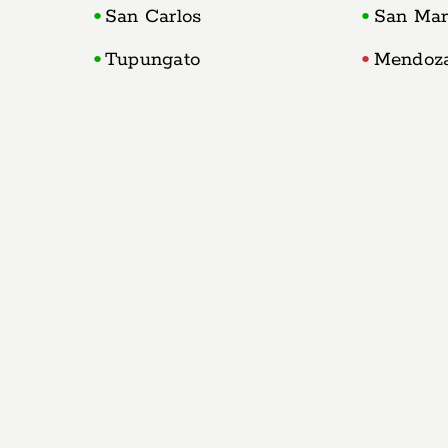
San Carlos
San Mar
Tupungato
Mendoz