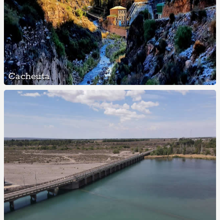
Cacheuta