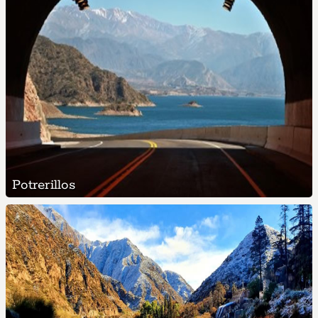
Potrerillos