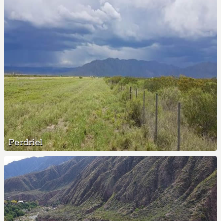
Perdriel