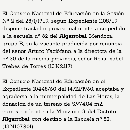
El Consejo Nacional de Educación en la Sesión
Nº 2 del 28/1/1959, según Expediente 1108/59:
dispone trasladar provisionalmente, a su pedido,
a la escuela nº 82 del
Algarrobal
, Mendoza,
grupo B, en la vacante producida por renuncia
del señor Arturo Yaciófano, a la directora de la
nº 30 de la misma provincia, señor Rosa Isabel
Trebes de Torres (13,N2,117)
El Consejo Nacional de Educación en el
Expediente 10448/60 del 14/12/1960, aceptaba y
agradecía a la municipalidad de Las Heras, la
donación de un terreno de 5.974,04 m2,
correspondiente a la Manzana G del Distrito
Algarrobal
, con destino a la Escuela nº 82.
(13,N107,301)