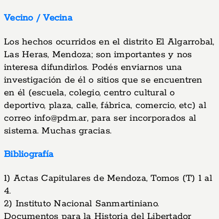
Vecino / Vecina
Los hechos ocurridos en el distrito El Algarrobal,
Las Heras, Mendoza; son importantes y nos
interesa difundirlos. Podés enviarnos una
investigación de él o sitios que se encuentren
en él (escuela, colegio, centro cultural o
deportivo, plaza, calle, fábrica, comercio, etc) al
correo
info@pdm.ar
, para ser incorporados al
sistema. Muchas gracias.
Bibliografía
1) Actas Capitulares de Mendoza, Tomos (T) 1 al
4.
2) Instituto Nacional Sanmartiniano.
Documentos para la Historia del Libertador