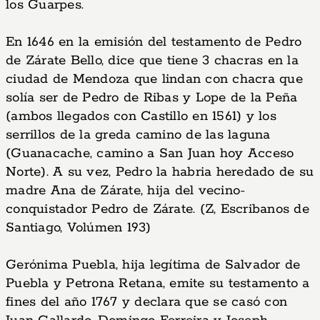
los Guarpes.
En 1646 en la emisión del testamento de Pedro
de Zárate Bello, dice que tiene 3 chacras en la
ciudad de Mendoza que lindan con chacra que
solía ser de Pedro de Ribas y Lope de la Peña
(ambos llegados con Castillo en 1561) y los
serrillos de la greda camino de las laguna
(Guanacache, camino a San Juan hoy Acceso
Norte). A su vez, Pedro la habria heredado de su
madre Ana de Zárate, hija del vecino-
conquistador Pedro de Zárate. (Z, Escribanos de
Santiago, Volúmen 193)
Gerónima Puebla, hija legítima de Salvador de
Puebla y Petrona Retana, emite su testamento a
fines del año 1767 y declara que se casó con