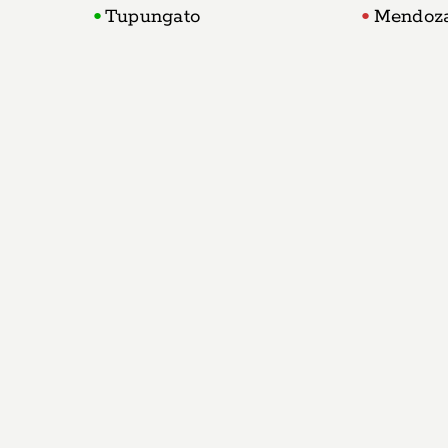
Tupungato
Mendoz