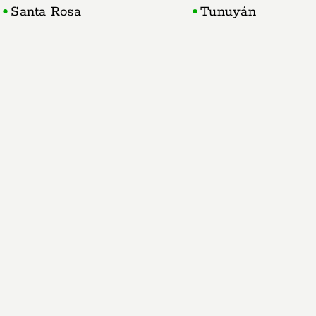
Santa Rosa
Tunuyán