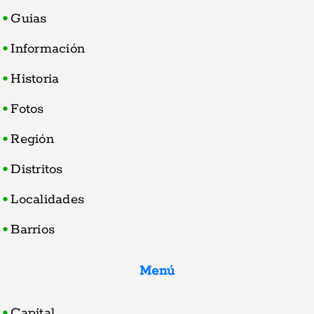
Guias
Información
Historia
Fotos
Región
Distritos
Localidades
Barrios
Menú
Capital