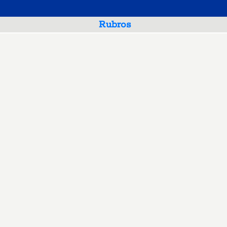
Rubros