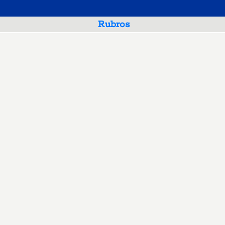
Rubros