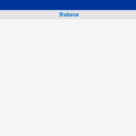
Rubros