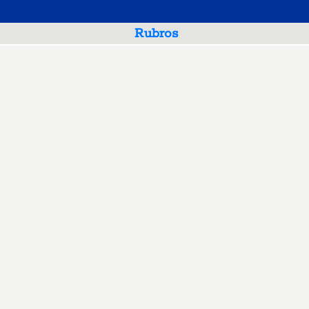
Rubros