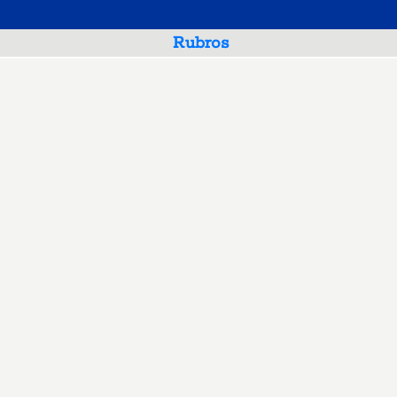
Rubros