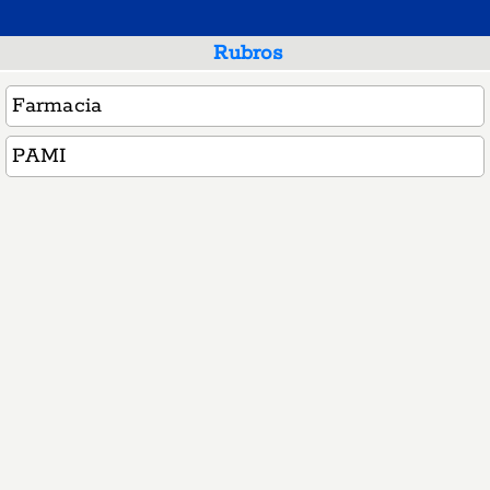
Rubros
Farmacia
PAMI