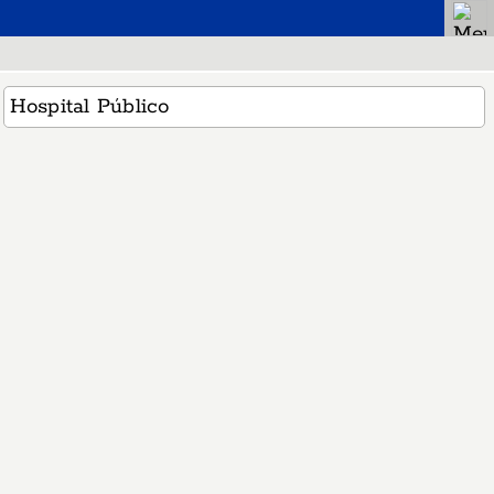
Hospital Público