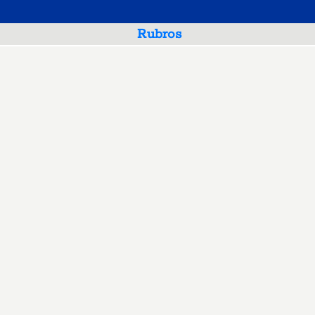
Rubros