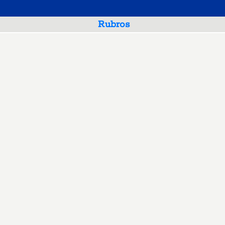
Rubros