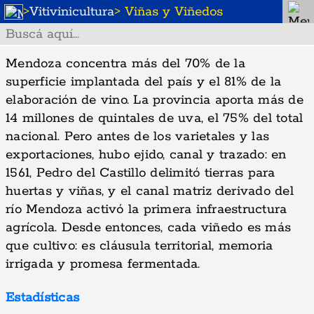
>
Vitivinicultura
> Viñas y Viñedos
Mendoza concentra más del 70% de la
superficie implantada del país y el 81% de la
elaboración de vino. La provincia aporta más de
14 millones de quintales de uva, el 75% del total
nacional. Pero antes de los varietales y las
exportaciones, hubo ejido, canal y trazado: en
1561, Pedro del Castillo delimitó tierras para
huertas y viñas, y el canal matriz derivado del
río Mendoza activó la primera infraestructura
agrícola. Desde entonces, cada viñedo es más
que cultivo: es cláusula territorial, memoria
irrigada y promesa fermentada.
Estadísticas