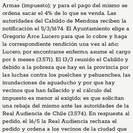
Armas (impuesto); y para el pago del mismo se
ordena sacar el 4% de lo que se venda. Las
autoridades del Cabildo de Mendoza reciben la
notificación el 5/3/1674. El Ayuntamiento elige a
Gregorio Arce Lucero para que lo cobre y haga
la correspondiente rendición una vez al año;
Lucero, por encontrarse enfermo, asume el cargo
por 6 meses (3,571). El 13/3 reunido el Cabildo y
debido a la pobreza que hay en la provincia por
las luchas contra los puelches y pehuenches, las
inundaciones de aguaducho y por que hay
vecinos que han fallecido y el cálculo del
impuesto es menor al exigido; es que solicitan
una rebaja del mismo ante las autoridades de la
Real Audiencia de Chile (3,574). En respuesta al
pedido, el 16/5 la Real Audiencia rechaza el
pedido y ordena a los vecinos de la ciudad que