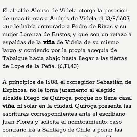
El alcalde Alonso de Videla otorga la posesión
de unas tierras a Andrés de Videla el 13/9/1607,
que le había comprado a Pedro de Rivas y su
mujer Lorenza de Bustos, y que son un retazo a
espaldas de la
viña
de Videla de su mismo
largo, y corriendo por la propia acequia de
Tabalque hacia abajo hasta llegar a las tierras
de Lope de la Peña. (6,T1,43)
A principios de 1608, el corregidor Sebastián de
Espinosa, no le toma juramento al elegido
alcalde Diego de Quiroga, porque no tiene casa,
viña
, ni solar en la ciudad. Quiroga presenta las
escrituras correspondientes ante el escribano
Juan Flores y solicita el nombramiento, caso
contrario irá a Santiago de Chile a poner las