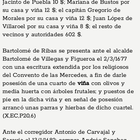
Jacinto de Puebla 10 $; Mariana de Bustos por
su casa y viña 12 $; el capitán Gregorio de
Morales por su casa y viña 12 $; Juan López de
Villaroel por su casa y viña 8 $; el resto de
vecinos y autoridades 602 $.
Bartolomé de Ribas se presenta ante el alcalde
Bartolomé de Villegas y Figueroa el 2/3/1677
con una escritura extendida por los religiosos
del Convento de las Mercedes, a fin de darle
posesión de una cuarto de
viña
con olivos y
media huerta con árboles frutales; y puestos de
pie en la dicha viña y en señal de posesión
arrancó unas parras y hierbas de dicho cuartel.
(X,EC,P20,6)
Ante el corregidor Antonio de Carvajal y