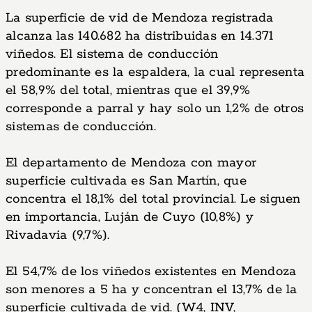
La superficie de vid de Mendoza registrada
alcanza las 140.682 ha distribuidas en 14.371
viñedos. El sistema de conducción
predominante es la espaldera, la cual representa
el 58,9% del total, mientras que el 39,9%
corresponde a parral y hay solo un 1,2% de otros
sistemas de conducción.
El departamento de Mendoza con mayor
superficie cultivada es San Martín, que
concentra el 18,1% del total provincial. Le siguen
en importancia, Luján de Cuyo (10,8%) y
Rivadavia (9,7%).
El 54,7% de los viñedos existentes en Mendoza
son menores a 5 ha y concentran el 13,7% de la
superficie cultivada de vid. (W4, INV,