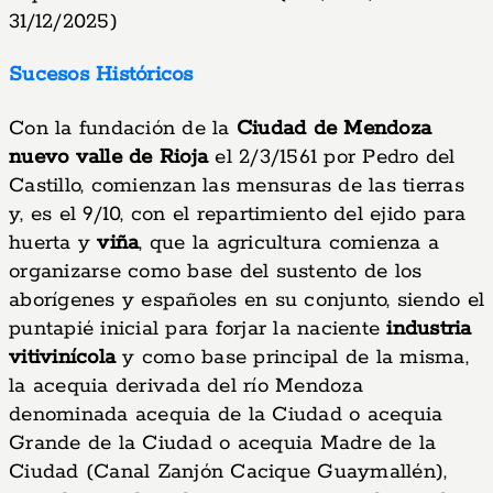
31/12/2025)
Sucesos Históricos
Con la fundación de la
Ciudad de Mendoza
nuevo valle de Rioja
el 2/3/1561 por Pedro del
Castillo, comienzan las mensuras de las tierras
y, es el 9/10, con el repartimiento del ejido para
huerta y
viña
, que la agricultura comienza a
organizarse como base del sustento de los
aborígenes y españoles en su conjunto, siendo el
puntapié inicial para forjar la naciente
industria
vitivinícola
y como base principal de la misma,
la acequia derivada del río Mendoza
denominada acequia de la Ciudad o acequia
Grande de la Ciudad o acequia Madre de la
Ciudad (Canal Zanjón Cacique Guaymallén),