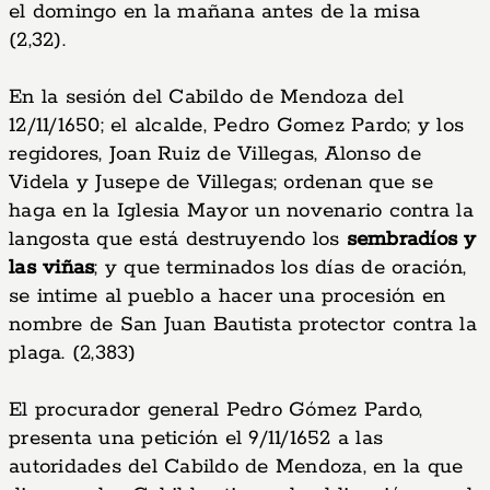
el domingo en la mañana antes de la misa
(2,32).
En la sesión del Cabildo de Mendoza del
12/11/1650; el alcalde, Pedro Gomez Pardo; y los
regidores, Joan Ruiz de Villegas, Alonso de
Videla y Jusepe de Villegas; ordenan que se
haga en la Iglesia Mayor un novenario contra la
langosta que está destruyendo los
sembradíos y
las viñas
; y que terminados los días de oración,
se intime al pueblo a hacer una procesión en
nombre de San Juan Bautista protector contra la
plaga. (2,383)
El procurador general Pedro Gómez Pardo,
presenta una petición el 9/11/1652 a las
autoridades del Cabildo de Mendoza, en la que