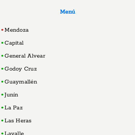
Menú
Mendoza
Capital
General Alvear
Godoy Cruz
Guaymallén
Junín
La Paz
Las Heras
Lavalle