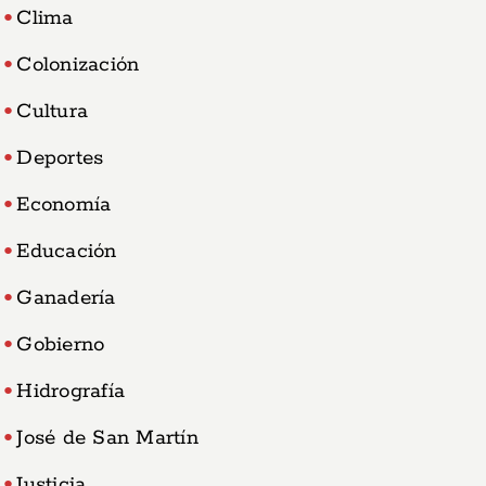
Clima
Colonización
Cultura
Deportes
Economía
Educación
Ganadería
Gobierno
Hidrografía
José de San Martín
Justicia