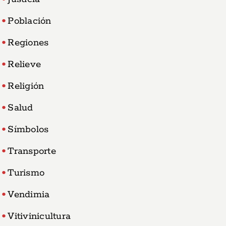
Población
Regiones
Relieve
Religión
Salud
Símbolos
Transporte
Turismo
Vendimia
Vitivinicultura