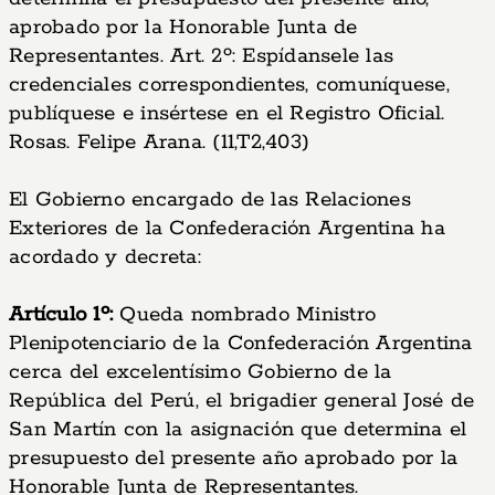
aprobado por la Honorable Junta de
Representantes. Art. 2º: Espídansele las
credenciales correspondientes, comuníquese,
publíquese e insértese en el Registro Oficial.
Rosas. Felipe Arana. (11,T2,403)
El Gobierno encargado de las Relaciones
Exteriores de la Confederación Argentina ha
acordado y decreta:
Artículo 1º:
Queda nombrado Ministro
Plenipotenciario de la Confederación Argentina
cerca del excelentísimo Gobierno de la
República del Perú, el brigadier general José de
San Martín con la asignación que determina el
presupuesto del presente año aprobado por la
Honorable Junta de Representantes.