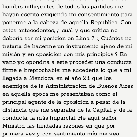
hombrs influyentes de todos los partidos me
hayan escrito exigiendo mi consentimiento para
ponerme a la cabeza de aquella República. Con
estos antecedentes, ¿ cuál y qué crítica no
debería ser mi posición en Lima ? ¿ Cuántos no
trataría de hacerme un instrumento ajeno de mi
misión y en oposición con mis principios ? En
vano yo opondría a este proceder una conducta
firme e irreprochable; me sucedería lo que a mi
llegada a Mendoza, en el año 23, que los
enemigos de la Administración de Buenos Aires
en aquella época me presentaban como el
principal agente de la oposición a pesar de la
distancia que me separaba de la Capital y de la
conducta, la más imparcial. He aquí, señor
Ministro, las fundadas razones en que por
primera vez y con sentimiento mío me veo