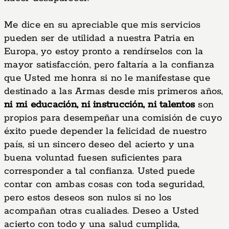
Me dice en su apreciable que mis servicios
pueden ser de utilidad a nuestra Patria en
Europa, yo estoy pronto a rendírselos con la
mayor satisfacción, pero faltaría a la confianza
que Usted me honra si no le manifestase que
destinado a las Armas desde mis primeros años,
ni mi educación, ni instrucción, ni talentos
son
propios para desempeñar una comisión de cuyo
éxito puede depender la felicidad de nuestro
país, si un sincero deseo del acierto y una
buena voluntad fuesen suficientes para
corresponder a tal confianza. Usted puede
contar con ambas cosas con toda seguridad,
pero estos deseos son nulos si no los
acompañan otras cualiades. Deseo a Usted
acierto con todo y una salud cumplida,