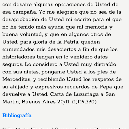
con desaire algunas operaciones de Usted de
esa campaña. Yo me alegraré que no sea de la
desaprobación de Usted mi escrito para el que
no he tenido más ayuda que mi memoria y
buena voluntad, y que en algunos otros de
Usted, para gloria de la Patria, queden
enmendados mis desaciertos a fin de que los
historiadores tengan en lo venidero datos
seguros. Lo considero a Usted muy distraído
con sus nietas, póngame Usted a los pies de
Merceditas, y recibiendo Usted los respetos de
su ahijado y expresivos recuerdos de Pepa que
devuelve a Usted. Carta de Luzuriaga a San
Martín, Buenos Aires 20/11. (1,T19,390)
Bibliografía