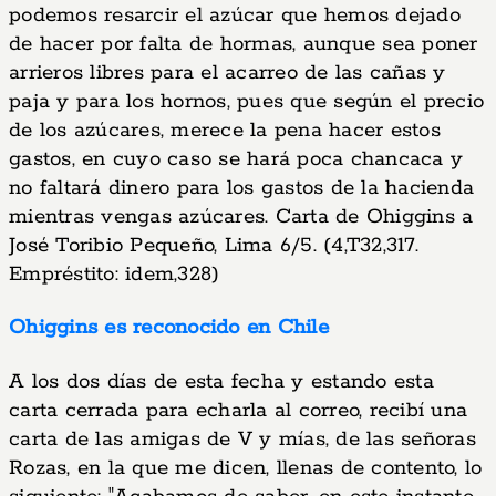
podemos resarcir el azúcar que hemos dejado
de hacer por falta de hormas, aunque sea poner
arrieros libres para el acarreo de las cañas y
paja y para los hornos, pues que según el precio
de los azúcares, merece la pena hacer estos
gastos, en cuyo caso se hará poca chancaca y
no faltará dinero para los gastos de la hacienda
mientras vengas azúcares. Carta de Ohiggins a
José Toribio Pequeño, Lima 6/5. (4,T32,317.
Empréstito: idem,328)
Ohiggins es reconocido en Chile
A los dos días de esta fecha y estando esta
carta cerrada para echarla al correo, recibí una
carta de las amigas de V y mías, de las señoras
Rozas, en la que me dicen, llenas de contento, lo