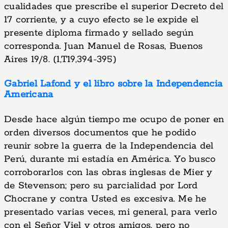
cualidades que prescribe el superior Decreto del
17 corriente, y a cuyo efecto se le expide el
presente diploma firmado y sellado según
corresponda. Juan Manuel de Rosas, Buenos
Aires 19/8. (1,T19,394-395)
Gabriel Lafond y el libro sobre la Independencia
Americana
Desde hace algún tiempo me ocupo de poner en
orden diversos documentos que he podido
reunir sobre la guerra de la Independencia del
Perú, durante mi estadía en América. Yo busco
corroborarlos con las obras inglesas de Mier y
de Stevenson; pero su parcialidad por Lord
Chocrane y contra Usted es excesiva. Me he
presentado varias veces, mi general, para verlo
con el Señor Viel y otros amigos, pero no