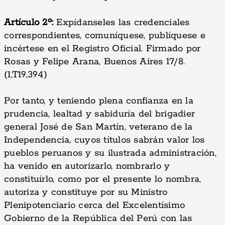
Artículo 2º:
Expídanseles las credenciales
correspondientes, comuníquese, publíquese e
incértese en el Registro Oficial. Firmado por
Rosas y Felipe Arana, Buenos Aires 17/8.
(1,T19,394)
Por tanto, y teniendo plena confianza en la
prudencia, lealtad y sabiduría del brigadier
general José de San Martín, veterano de la
Independencia, cuyos títulos sabrán valor los
pueblos peruanos y su ilustrada administración,
ha venido en autorizarlo, nombrarlo y
constituírlo, como por el presente lo nombra,
autoriza y constituye por su Ministro
Plenipotenciario cerca del Excelentísimo
Gobierno de la República del Perú con las