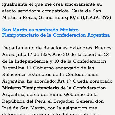
igualmente el que me crea sinceramente su
afecto servidor y compatriota. Carta de San
Martín a Rosas, Grand Bourg 10/7. (1,T19,391-392)
San Martín es nombrado Ministro
Plenipotenciario de la Confederación Argentina
Departamento de Relaciones Exteriores. Buenos
Aires, Julio 17 de 1839. Año 30 de la Libertad, 24
de la Independencia y 10 de la Confederación
Argentina. El Gobierno encargado de las
Relaciones Exteriores de la Confederación
Argentina, ha acordado: Art. 1º: Queda nombrado
Ministro Plenipotenciario
de la Confederación
Argentina, cerca del Exmo Gobierno de la
República del Perú, el Brigadier General don
José de San Martín, con la asignación que
determina el presupuesto del presente año,