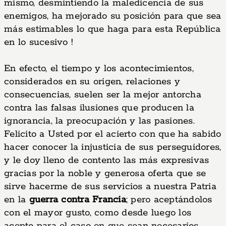
mismo, desmintiendo la maledicencia de sus
enemigos, ha mejorado su posición para que sea
más estimables lo que haga para esta República
en lo sucesivo !
En efecto, el tiempo y los acontecimientos,
considerados en su origen, relaciones y
consecuencias, suelen ser la mejor antorcha
contra las falsas ilusiones que producen la
ignorancia, la preocupación y las pasiones.
Felicito a Usted por el acierto con que ha sabido
hacer conocer la injusticia de sus perseguidores,
y le doy lleno de contento las más expresivas
gracias por la noble y generosa oferta que se
sirve hacerme de sus servicios a nuestra Patria
en la
guerra contra Francia
; pero aceptándolos
con el mayor gusto, como desde luego los