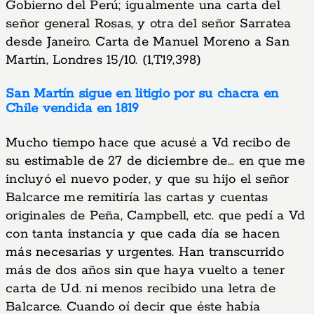
Gobierno del Perú; igualmente una carta del
señor general Rosas, y otra del señor Sarratea
desde Janeiro. Carta de Manuel Moreno a San
Martín, Londres 15/10. (1,T19,398)
San Martín sigue en litigio por su chacra en
Chile vendida en 1819
Mucho tiempo hace que acusé a Vd recibo de
su estimable de 27 de diciembre de... en que me
incluyó el nuevo poder, y que su hijo el señor
Balcarce me remitiría las cartas y cuentas
originales de Peña, Campbell, etc. que pedí a Vd
con tanta instancia y que cada día se hacen
más necesarias y urgentes. Han transcurrido
más de dos años sin que haya vuelto a tener
carta de Ud. ni menos recibido una letra de
Balcarce. Cuando oí decir que éste había