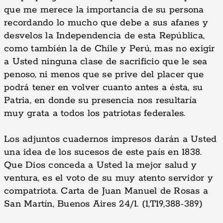
que me merece la importancia de su persona
recordando lo mucho que debe a sus afanes y
desvelos la Independencia de esta República,
como también la de Chile y Perú, mas no exigir
a Usted ninguna clase de sacrificio que le sea
penoso, ni menos que se prive del placer que
podrá tener en volver cuanto antes a ésta, su
Patria, en donde su presencia nos resultaría
muy grata a todos los patriotas federales.
Los adjuntos cuadernos impresos darán a Usted
una idea de los sucesos de este país en 1838.
Que Dios conceda a Usted la mejor salud y
ventura, es el voto de su muy atento servidor y
compatriota. Carta de Juan Manuel de Rosas a
San Martín, Buenos Aires 24/1. (1,T19,388-389)