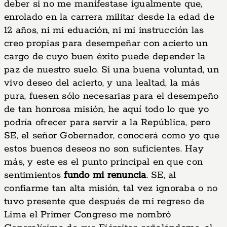
deber si no me manifestase igualmente que,
enrolado en la carrera militar desde la edad de
12 años, ni mi eduación, ni mi instrucción las
creo propias para desempeñar con acierto un
cargo de cuyo buen éxito puede depender la
paz de nuestro suelo. Si una buena voluntad, un
vivo deseo del acierto, y una lealtad, la más
pura, fuesen sólo necesarias para el desempeño
de tan honrosa misión, he aquí todo lo que yo
podría ofrecer para servir a la República, pero
SE, el señor Gobernador, conocerá como yo que
estos buenos deseos no son suficientes. Hay
más, y este es el punto principal en que con
sentimientos
fundo mi renuncia
. SE, al
confiarme tan alta misión, tal vez ignoraba o no
tuvo presente que después de mi regreso de
Lima el Primer Congreso me nombró