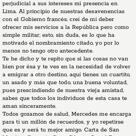
perjudicial a sus intereses mi presencia en
Lima. Al principio de nuestras desavenencias
con el Gobierno francés, creí de mi deber
ofrecer mis servicios a la República pero como
simple militar; esto, sin duda, es lo que ha
motivado el nombramiento citado, yo por lo
menos no tengo otro antecedente.
Te he dicho y te repito que si las cosas no van
bien por ésa y te ves en la necesidad de volver
a emigrar a otro destino, aquí tienes un cuartito,
un asado y más que todo, una buena voluntad,
pues prescindiendo de nuestra vieja amistad,
sabes que todos los individuos de esta casa te
aman sinceramente.
Todos gozamos de salud, Mercedes me encarga
para tí un millón de recuerdos, y yo repetirse
que es y será tu mejor amigo. Carta de San