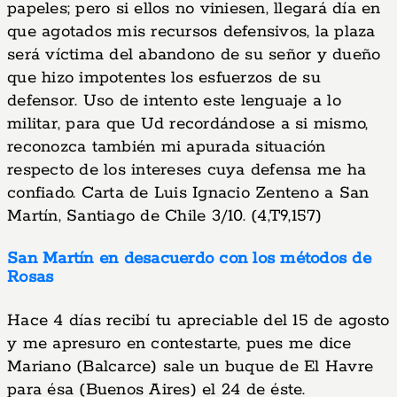
papeles; pero si ellos no viniesen, llegará día en
que agotados mis recursos defensivos, la plaza
será víctima del abandono de su señor y dueño
que hizo impotentes los esfuerzos de su
defensor. Uso de intento este lenguaje a lo
militar, para que Ud recordándose a si mismo,
reconozca también mi apurada situación
respecto de los intereses cuya defensa me ha
confiado. Carta de Luis Ignacio Zenteno a San
Martín, Santiago de Chile 3/10. (4,T9,157)
San Martín en desacuerdo con los métodos de
Rosas
Hace 4 días recibí tu apreciable del 15 de agosto
y me apresuro en contestarte, pues me dice
Mariano (Balcarce) sale un buque de El Havre
para ésa (Buenos Aires) el 24 de éste.