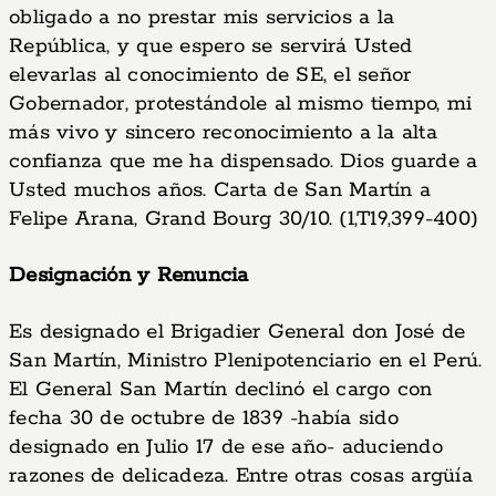
obligado a no prestar mis servicios a la
República, y que espero se servirá Usted
elevarlas al conocimiento de SE, el señor
Gobernador, protestándole al mismo tiempo, mi
más vivo y sincero reconocimiento a la alta
confianza que me ha dispensado. Dios guarde a
Usted muchos años. Carta de San Martín a
Felipe Arana, Grand Bourg 30/10. (1,T19,399-400)
Designación y Renuncia
Es designado el Brigadier General don José de
San Martín, Ministro Plenipotenciario en el Perú.
El General San Martín declinó el cargo con
fecha 30 de octubre de 1839 -había sido
designado en Julio 17 de ese año- aduciendo
razones de delicadeza. Entre otras cosas argüía