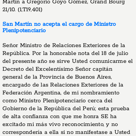
Martín a Gregorio Goyo Gómez, Grand Bourg
21/10. (1,T19,401)
San Martín no acepta el cargo de Ministro
Plenipotenciario
Señor Ministro de Relaciones Exteriores de la
República. Por la honorable nota del 18 de julio
del presente año se sirve Usted comunicarme el
Decreto del Excelentísimo Señor capitán
general de la Provincia de Buenos Aires,
encargado de las Relaciones Exteriores de la
Federación Argentina, de mi nombramiento
como Ministro Plenipotenciario cerca del
Gobierno de la República del Perú; esta prueba
de alta confianza con que me honra SE ha
excitado mi más vivo reconocimiento, y no
correspondería a ella si no manifestase a Usted