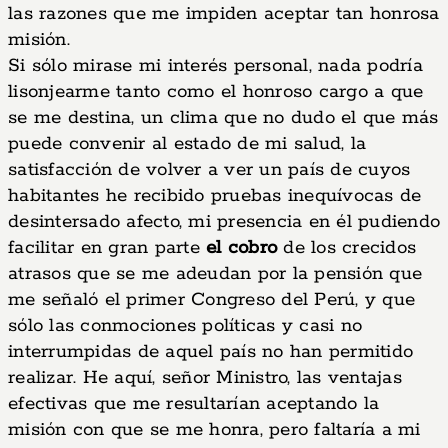
las razones que me impiden aceptar tan honrosa
misión.
Si sólo mirase mi interés personal, nada podría
lisonjearme tanto como el honroso cargo a que
se me destina, un clima que no dudo el que más
puede convenir al estado de mi salud, la
satisfacción de volver a ver un país de cuyos
habitantes he recibido pruebas inequívocas de
desintersado afecto, mi presencia en él pudiendo
facilitar en gran parte
el cobro
de los crecidos
atrasos que se me adeudan por la pensión que
me señaló el primer Congreso del Perú, y que
sólo las conmociones políticas y casi no
interrumpidas de aquel país no han permitido
realizar. He aquí, señor Ministro, las ventajas
efectivas que me resultarían aceptando la
misión con que se me honra, pero faltaría a mi