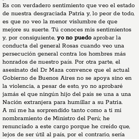
Es con verdadero sentimiento que veo el estado
de nuestra desgraciada Patria y, lo peor de todo,
es que no veo la menor vislumbre de que
mejore su suerte. Tú conoces mis sentimientos
y, por consiguiente,
yo no puedo
aprobar la
conducta del general Rosas cuando veo una
persecución general contra los hombres más
honrados de nuestro país. Por otra parte, el
asesinato del Dr Maza convence que el actual
Gobierno de Buenos Aires no se apoya sino en
la violencia, a pesar de esto, yo no aprobaré
jamás el que ningún hijo del país se una a una
Nación extranjera para humillar a su Patria.
A mi me ha sorprendido tanto como a ti mi
nombramiento de Ministro del Perú; he
renunciado a este cargo porque he creído que,
lejos de ser útil al país, por el contrario, sería