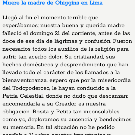
Muere la madre de Ohiggins en Lima
Llegó al fin el momento terrible que
esperábamos; nuestra buena y querida madre
falleció el domingo 21 del corriente, antes de las
doce de ese día de lágrimas y confusión. Fueron
necesarios todos los auxilios de la religión para
sufrir tan acerbo dolor. Su cristiandad, sus
hechos domésticos y desprendimiento que han
llevado todo el carácter de los llamados a la
bienaventuranza, espero que por la misericordia
del Todopoderoso, le hayan conducido a la
Patria Celestial, donde no dudo que descanzan;
encomendarla a su Creador es nuestra
obligación. Rosita y Petita tan inconsolables
como yo, deploramos su ausencia y bendecimos
su memoria. En tal situación no he podido