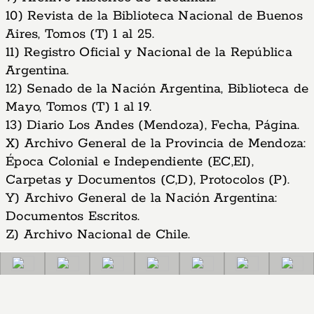
10) Revista de la Biblioteca Nacional de Buenos
Aires, Tomos (T) 1 al 25.
11) Registro Oficial y Nacional de la República
Argentina.
12)
Senado de la Nación Argentina, Biblioteca de
Mayo, Tomos (T) 1 al 19.
13) Diario Los Andes (Mendoza), Fecha, Página.
X) Archivo General de la Provincia de Mendoza:
Época Colonial e Independiente (EC,EI),
Carpetas y Documentos (C,D), Protocolos (P).
Y) Archivo General de la Nación Argentina:
Documentos Escritos.
Z) Archivo Nacional de Chile.
San Martín 1839: El Reconocimiento Americano y el Bloqueo: Do