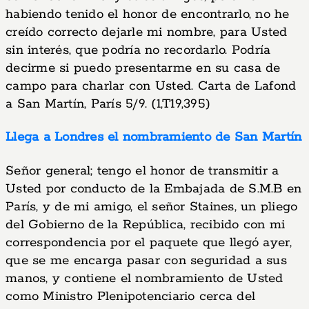
habiendo tenido el honor de encontrarlo, no he
creído correcto dejarle mi nombre, para Usted
sin interés, que podría no recordarlo. Podría
decirme si puedo presentarme en su casa de
campo para charlar con Usted. Carta de Lafond
a San Martín, París 5/9. (1,T19,395)
Llega a Londres el nombramiento de San Martín
Señor general; tengo el honor de transmitir a
Usted por conducto de la Embajada de S.M.B en
París, y de mi amigo, el señor Staines, un pliego
del Gobierno de la República, recibido con mi
correspondencia por el paquete que llegó ayer,
que se me encarga pasar con seguridad a sus
manos, y contiene el nombramiento de Usted
como Ministro Plenipotenciario cerca del