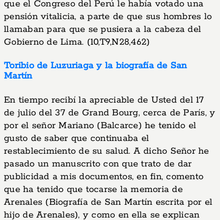
que el Congreso del Perú le había votado una
pensión vitalicia, a parte de que sus hombres lo
llamaban para que se pusiera a la cabeza del
Gobierno de Lima. (10,T9,N28,462)
Toribio de Luzuriaga y la biografía de San
Martín
En tiempo recibí la apreciable de Usted del 17
de julio del 37 de Grand Bourg, cerca de París, y
por el señor Mariano (Balcarce) he tenido el
gusto de saber que continuaba el
restablecimiento de su salud. A dicho Señor he
pasado un manuscrito con que trato de dar
publicidad a mis documentos, en fin, comento
que ha tenido que tocarse la memoria de
Arenales (Biografía de San Martín escrita por el
hijo de Arenales), y como en ella se explican