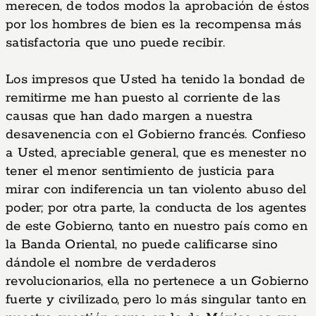
merecen, de todos modos la aprobación de éstos
por los hombres de bien es la recompensa más
satisfactoria que uno puede recibir.
Los impresos que Usted ha tenido la bondad de
remitirme me han puesto al corriente de las
causas que han dado margen a nuestra
desavenencia con el Gobierno francés. Confieso
a Usted, apreciable general, que es menester no
tener el menor sentimiento de justicia para
mirar con indiferencia un tan violento abuso del
poder; por otra parte, la conducta de los agentes
de este Gobierno, tanto en nuestro país como en
la Banda Oriental, no puede calificarse sino
dándole el nombre de verdaderos
revolucionarios, ella no pertenece a un Gobierno
fuerte y civilizado, pero lo más singular tanto en