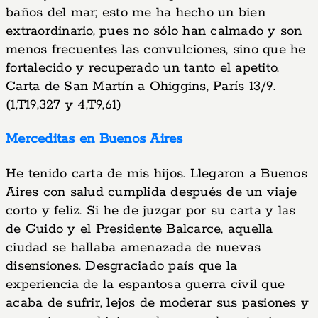
baños del mar; esto me ha hecho un bien
extraordinario, pues no sólo han calmado y son
menos frecuentes las convulciones, sino que he
fortalecido y recuperado un tanto el apetito.
Carta de San Martín a Ohiggins, París 13/9.
(1,T19,327 y 4,T9,61)
Merceditas en Buenos Aires
He tenido carta de mis hijos. Llegaron a Buenos
Aires con salud cumplida después de un viaje
corto y feliz. Si he de juzgar por su carta y las
de Guido y el Presidente Balcarce, aquella
ciudad se hallaba amenazada de nuevas
disensiones. Desgraciado país que la
experiencia de la espantosa guerra civil que
acaba de sufrir, lejos de moderar sus pasiones y