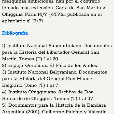
mesquinas ambiciones, han por el contrario
tomado más extensión. Carta de San Martín a
Ohiggins, Paris 14/9. (4,T9,61; publicada en el
epistolario el 13/9)
Bibliografía
1) Instituto Nacional Sanmartiniano. Documentos
para la Historia del Libertador General San
Martín, Tomos (T) 1 al 20.
2) Espejo, Gerónimo. El Paso de los Andes.
3) Instituto Nacional Belgraniano. Documentos
para la Historia del General Don Manuel
Belgrano, Tomo (T) 1 al 7.
4) Instituto Ohigginiano. Archivo de Don
Bernardo de Ohiggins, Tomos (T) 1 al 37.
5) Documentos para la Historia de la Bandera
Argentina (2001), Guillermo Palomo y Valentín