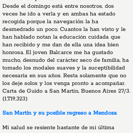
Desde el domingo está entre nosotros, dos
veces he ido a verla y en ambas ha estado
recogida porque la navegación la ha
desmedrado un poco. Cuantos la han visto y le
han hablado notan la educación cuidada que
han recibido y me dan de ella una idea bien
honrosa. El joven Balcarce me ha gustado
mucho, desnudo del carácter seco de familia, ha
tomado los modales suaves y la suceptibilidad
necesaria en sus años. Resta solamente que no
los deje solos y los venga pronto a acompañar.
Carta de Guido a San Martín, Buenos Aires 27/3.
(1,T19,323)
San Martín y su posible regreso a Mendoza
Mi salud se resiente bastante de mi última