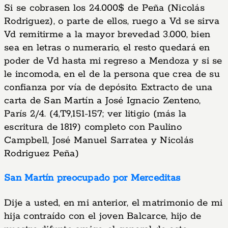
Si se cobrasen los 24.000$ de Peña (Nicolás
Rodriguez), o parte de ellos, ruego a Vd se sirva
Vd remitirme a la mayor brevedad 3.000, bien
sea en letras o numerario, el resto quedará en
poder de Vd hasta mi regreso a Mendoza y si se
le incomoda, en el de la persona que crea de su
confianza por vía de depósito. Extracto de una
carta de San Martín a José Ignacio Zenteno,
París 2/4. (4,T9,151-157; ver litigio (más la
escritura de 1819) completo con Paulino
Campbell, José Manuel Sarratea y Nicolás
Rodriguez Peña)
San Martín preocupado por Merceditas
Dije a usted, en mi anterior, el matrimonio de mi
hija contraído con el joven Balcarce, hijo de