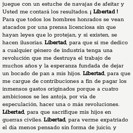
juegue con un estuche de navajas de afeitar y
Usted me contará los resultados.
¡ Libertad !
Para que todos los hombres honrados se vean
atacados por una prensa licenciosa sin que
hayan leyes que lo protejan, y si existen, se
hacen ilusorias.
Libertad
, para que si me dedico
a cualquier género de industria tenga una
revolución que me destruya el trabajo de
muchos años y la esperanza fundada de dejar
un bocado de pan a mis hijos.
Libertad
, para que
me cargue de contribuciones a fin de pagar los
inmensos gastos originados porque a cuatro
ambiciosos se les antoja, por vía de
especulación, hacer una o más revoluciones.
Libertad
, para que sacrifique mis hijos en
guerras civiles.
Libertad
, para verme expatriado
el día menos pensado sin forma de juicio, y