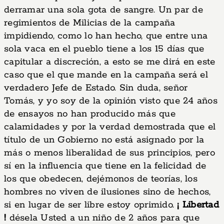
derramar una sola gota de sangre. Un par de
regimientos de Milicias de la campaña
impidiendo, como lo han hecho, que entre una
sola vaca en el pueblo tiene a los 15 días que
capitular a discreción, a esto se me dirá en este
caso que el que mande en la campaña será el
verdadero Jefe de Estado. Sin duda, señor
Tomás, y yo soy de la opinión visto que 24 años
de ensayos no han producido más que
calamidades y por la verdad demostrada que el
título de un Gobierno no está asignado por la
más o menos liberalidad de sus principios, pero
sí en la influencia que tiene en la felicidad de
los que obedecen, dejémonos de teorías, los
hombres no viven de ilusiones sino de hechos,
si en lugar de ser libre estoy oprimido.
¡ Libertad
!
désela Usted a un niño de 2 años para que