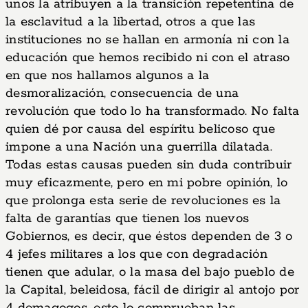
unos la atribuyen a la transición repetentina de
la esclavitud a la libertad, otros a que las
instituciones no se hallan en armonía ni con la
educación que hemos recibido ni con el atraso
en que nos hallamos algunos a la
desmoralización, consecuencia de una
revolución que todo lo ha transformado. No falta
quien dé por causa del espíritu belicoso que
impone a una Nación una guerrilla dilatada.
Todas estas causas pueden sin duda contribuir
muy eficazmente, pero en mi pobre opinión, lo
que prolonga esta serie de revoluciones es la
falta de garantías que tienen los nuevos
Gobiernos, es decir, que éstos dependen de 3 o
4 jefes militares a los que con degradación
tienen que adular, o la masa del bajo pueblo de
la Capital, beleidosa, fácil de dirigir al antojo por