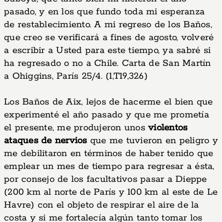
pasado, y en los que fundo toda mi esperanza
de restablecimiento. A mi regreso de los Baños,
que creo se verificará a fines de agosto, volveré
a escribir a Usted para este tiempo, ya sabré si
ha regresado o no a Chile. Carta de San Martín
a Ohiggins, París 25/4. (1,T19,326)
Los Baños de Aix, lejos de hacerme el bien que
experimenté el año pasado y que me prometía
el presente, me produjeron unos
violentos
ataques de nervios
que me tuvieron en peligro y
me debilitaron en términos de haber tenido que
emplear un mes de tiempo para regresar a ésta,
por consejo de los facultativos pasar a Dieppe
(200 km al norte de París y 100 km al este de Le
Havre) con el objeto de respirar el aire de la
costa y si me fortalecía algún tanto tomar los