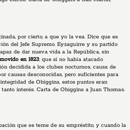
nada, por cierto, a que yo la vea. Dice que es
cción del Jefe Supremo. Eyzaguirre y su partido
apaz de dar nueva vida a la República, sin
movido en 1823
; que si no había atacado
ón decidida a los clubes nocturnos, causa de
 por causas desconocidas, pero suficientes para
 integridad de Ohiggins, estos puntos eran
tanto interés. Carta de Ohiggins a Juan Thomas.
ación que se teme de su empréstito, y cuando la