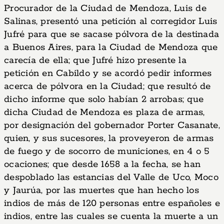
Procurador de la Ciudad de Mendoza, Luis de
Salinas, presentó una petición al corregidor Luis
Jufré para que se sacase pólvora de la destinada
a Buenos Aires, para la Ciudad de Mendoza que
carecía de ella; que Jufré hizo presente la
petición en Cabildo y se acordó pedir informes
acerca de pólvora en la Ciudad; que resultó de
dicho informe que solo habían 2 arrobas; que
dicha Ciudad de Mendoza es plaza de armas,
por designación del gobernador Porter Casanate,
quien, y sus sucesores, la proveyeron de armas
de fuego y de socorro de municiones, en 4 o 5
ocaciones; que desde 1658 a la fecha, se han
despoblado las estancias del Valle de Uco, Moco
y Jaurúa, por las muertes que han hecho los
indios de más de 120 personas entre españoles e
indios, entre las cuales se cuenta la muerte a un