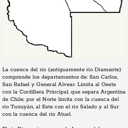
La cuenca del río (antiguamente río Diamante)
comprende los departamentos de: San Carlos,
San Rafael y General Alvear. Limita al Oeste
con la Cordillera Principal, que separa Argentina
de Chile; por el Norte limita con la cuenca del
río Tunuyán, al Este con el río Salado y al Sur
con la cuenca del río Atuel.