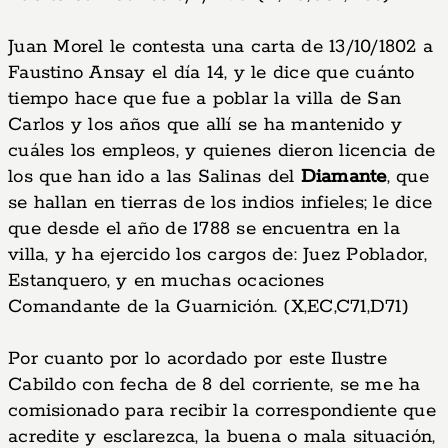
Juan Morel le contesta una carta de 13/10/1802 a
Faustino Ansay el día 14, y le dice que cuánto
tiempo hace que fue a poblar la villa de San
Carlos y los años que allí se ha mantenido y
cuáles los empleos, y quienes dieron licencia de
los que han ido a las Salinas del
Diamante
, que
se hallan en tierras de los indios infieles; le dice
que desde el año de 1788 se encuentra en la
villa, y ha ejercido los cargos de: Juez Poblador,
Estanquero, y en muchas ocaciones
Comandante de la Guarnición. (X,EC,C71,D71)
Por cuanto por lo acordado por este Ilustre
Cabildo con fecha de 8 del corriente, se me ha
comisionado para recibir la correspondiente que
acredite y esclarezca, la buena o mala situación,