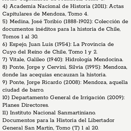
4) Academia Nacional de Historia (2011): Actas
Capitulares de Mendoza, Tomo 4.
5) Medina, José Toribio (1888-1902): Colección de
documentos inéditos para la historia de Chile,
Tomos 1 al 30.
6) Espejo, Juan Luis (1954): La Provincia de
Cuyo del Reino de Chile, Tomo 1 y 2.
7) Vitale, Galileo (1940): Hidrología Mendocina.
8) Ponte, Jorge y Cervini, Silvia (1995): Mendoza,
donde las acequias encauzan la historia.
9) Ponte, Jorge Ricardo (2008): Mendoza, aquella
ciudad de barro.
10) Departamento General de Irrigación (2009):
Planes Directores.
11) Instituto Nacional Sanmartiniano.
Documentos para la Historia del Libertador
General San Martín, Tomo (T) 1 al 20.