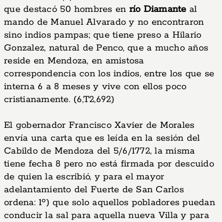
que destacó 50 hombres en
río Diamante
al
mando de Manuel Alvarado y no encontraron
sino indios pampas; que tiene preso a Hilario
Gonzalez, natural de Penco, que a mucho años
reside en Mendoza, en amistosa
correspondencia con los indios, entre los que se
interna 6 a 8 meses y vive con ellos poco
cristianamente. (6,T2,692)
El gobernador Francisco Xavier de Morales
envía una carta que es leída en la sesión del
Cabildo de Mendoza del 5/6/1772, la misma
tiene fecha 8 pero no está firmada por descuido
de quien la escribió, y para el mayor
adelantamiento del Fuerte de San Carlos
ordena: 1º) que solo aquellos pobladores puedan
conducir la sal para aquella nueva Villa y para