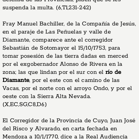
suspenda la multa. (6,T1,231-242)
Fray Manuel Bachiller, de la Compañía de Jesús,
en el paraje de Las Peñuelas y valle de
Diamante, comparece ante el corregidor
Sebastián de Sotomayor el 15/10/1753, para
tomar posesión de las tierra dadas en merced
por el exgobernador Alonso de Rivera en la
zona; las que lindan por el sur con el
río de
Diamante
, por el este con el camino de las
Vacas, por el norte con el arroyo Ondo, y por el
oeste con la Sierra Alta Nevada.
(X,EC,SG,C8,D6)
El Corregidor de la Provincia de Cuyo, Juan José
del Risco y Alvarado, en carta fechada en
Mendoza a 10/1/1770, dice a la Real Audiencia