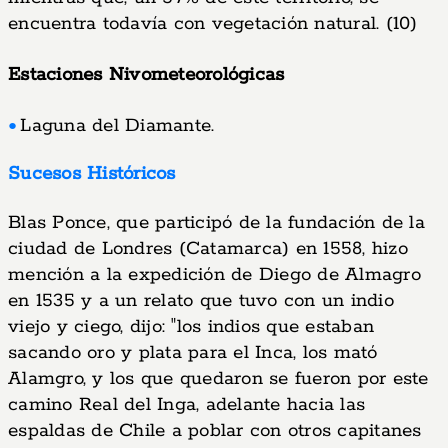
encuentra todavía con vegetación natural. (10)
Estaciones Nivometeorológicas
Laguna del Diamante.
Sucesos Históricos
Blas Ponce, que participó de la fundación de la
ciudad de Londres (Catamarca) en 1558, hizo
mención a la expedición de Diego de Almagro
en 1535 y a un relato que tuvo con un indio
viejo y ciego, dijo: "los indios que estaban
sacando oro y plata para el Inca, los mató
Alamgro, y los que quedaron se fueron por este
camino Real del Inga, adelante hacia las
espaldas de Chile a poblar con otros capitanes