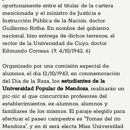
oportunamente entre el titular de la cartera
mencionada y el ministro de Justicia e
Instrucción Pública de la Nación, doctor
Guillermo Rothe. En nombre del gobierno
nacional, hizo entrega de dichos terrenos, el
rector de la Universidad de Cuyo, doctor
Edmundo Correas. (9, 4/10/1942, 6)
Organizado por una comisión especial de
alumnos, el día 12/10/1943, en conmemoración
del Día de la Raza, los
estudiantes de la
Universidad Popular de Mendoza
, realizarán un
pic-nic al que concurrirán profesores del
establecimientos, ex-alumnos, alumnos y
familiares de los mismos. El paraje elegido para
efectuar el paseo campestre es "Tomas del río
Mendoza", y en él será electa Miss Universidad