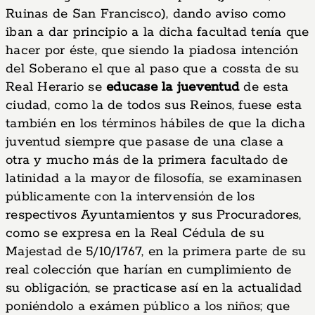
Ruinas de San Francisco), dando aviso como
iban a dar principio a la dicha facultad tenía que
hacer por éste, que siendo la piadosa intención
del Soberano el que al paso que a cossta de su
Real Herario se
educase la jueventud
de esta
ciudad, como la de todos sus Reinos, fuese esta
también en los términos hábiles de que la dicha
juventud siempre que pasase de una clase a
otra y mucho más de la primera facultado de
latinidad a la mayor de filosofía, se examinasen
públicamente con la intervensión de los
respectivos Ayuntamientos y sus Procuradores,
como se expresa en la Real Cédula de su
Majestad de 5/10/1767, en la primera parte de su
real colección que harían en cumplimiento de
su obligación, se practicase así en la actualidad
poniéndolo a exámen público a los niños; que