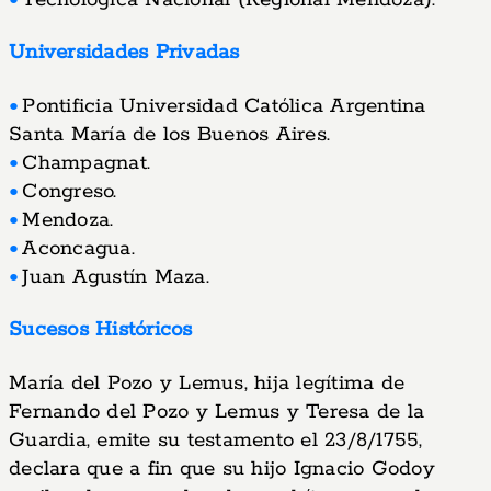
Tecnológica Nacional (Regional Mendoza).
Universidades Privadas
Pontificia Universidad Católica Argentina
Santa María de los Buenos Aires.
Champagnat.
Congreso.
Mendoza.
Aconcagua.
Juan Agustín Maza.
Sucesos Históricos
María del Pozo y Lemus, hija legítima de
Fernando del Pozo y Lemus y Teresa de la
Guardia, emite su testamento el 23/8/1755,
declara que a fin que su hijo Ignacio Godoy