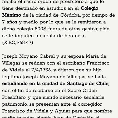
reciba el sacro orden de presbítero a que le
tiene destinado en estudios en el
Colegio
Máximo
de la ciudad de Córdoba, por tiempo de
7 años y medio, por lo que se le remitieron a
dicho colegio 800$ fuera de otros gastos; pide
se le imputen a cuenta de herencia.
(X,EC,P68,47)
Joseph Moyano Cabral y su esposa María de
Villegas se reúnen con el escribano Francisco
de Videla el 7/4/1756, y dijeron que su hijo
legítimo Joseph Moyano de Villegas, se halla
estudiando en la ciudad de Santiago de Chile
,
con el fin de recibirse en el Sacro Orden
Presbítero, y que siendo necesario señalarle
patrimonio, se presentan ante el corregidor
Francisco de Videla y Aguiar para que nombre