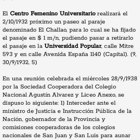
El
Centro Femenino Universitario
realizará el
2/10/1932 próximo un paseo al paraje
denominado El Challao, para lo cual se ha fijado
el pasaje en $ 1 m/n, pudiendo pasar a retirarlo
el pasaje en la
Universidad Popular
, calle Mitre
593 y en calle Avenida España 1140 (Capital). (9,
30/9/1932, 5)
En una reunión celebrada el miércoles 28/9/1938
por la Sociedad Cooperadora del Colegio
Nacional Agustín Alvarez y Liceo Anexo, se
dispuso lo siguiente: 1) Interceder ante el
ministro de Justicia e Instrucción Pública de la
Nación, gobernador de la Provincia y
comisiones cooperadoras de los colegios
nacionales de San Juan y San Luis para aunar