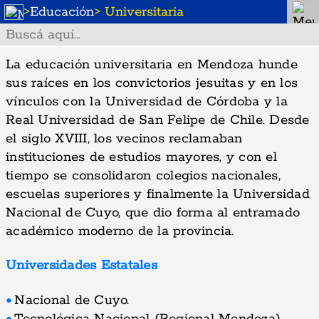
>
Educación
> Universitaria
La educación universitaria en Mendoza hunde
sus raíces en los convictorios jesuitas y en los
vínculos con la Universidad de Córdoba y la
Real Universidad de San Felipe de Chile. Desde
el siglo XVIII, los vecinos reclamaban
instituciones de estudios mayores, y con el
tiempo se consolidaron colegios nacionales,
escuelas superiores y finalmente la Universidad
Nacional de Cuyo, que dio forma al entramado
académico moderno de la provincia.
Universidades Estatales
Nacional de Cuyo.