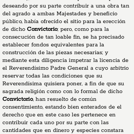
deseando por su parte contribuir a una obra tan
del agrado a ambas Majestades y beneficio
público, había ofrecido el sitio para la erección
de dicho
Convictorio
; pero, como para la
consecución de tan loable fin, se ha precisado
establecer fondos equivalentes para la
construcción de las piezas necesarias; y
mediante esta diligencia impetrar la licencia de
el Reverendísimo Padre General a cuyo arbitrio
reservar todas las condiciones que su
Reverendísima quisiera poner, a fin de que su
sagrada religión como con lo formal de dicho
Convictorio
, han resuelto de común
consentimiento, estando bien enterados de el
derecho que en este caso les pertenece en
contribuir cada uno por su parte con las
cantidades que en dinero y especies constara