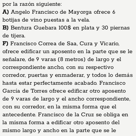
por la razón siguiente:
A)
Angelo Francisco de Mayorga ofrece 6
botijas de vino puestas a la vela.
B)
Bentura Guebara 100$ en plata y 30 piernas
de tijera.
F)
Francisco Correa de Saa, Cura y Vicario,
ofrece edificar un aposento en la parte que se le
señalare, de 9 varas (8 metros) de largo y el
correspondiente ancho, con su respectivo
corredor, puertas y enmaderar, y todos lo demás
hasta estar perfectamente acabado. Francisco
García de Torres ofrece edificar otro aposento
de 9 varas de largo y el ancho correspondiente,
con su corredor, en la misma forma que el
antecedente. Francisco de la Cruz se obliga en
la misma forma a edificar otro aposento del
mismo largo y ancho en la parte que se le