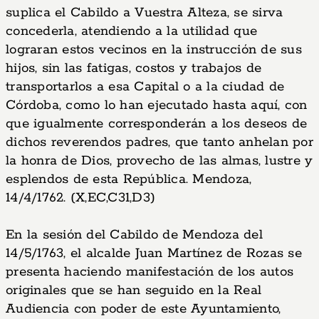
suplica el Cabildo a Vuestra Alteza, se sirva
concederla, atendiendo a la utilidad que
lograran estos vecinos en la instrucción de sus
hijos, sin las fatigas, costos y trabajos de
transportarlos a esa Capital o a la ciudad de
Córdoba, como lo han ejecutado hasta aquí, con
que igualmente corresponderán a los deseos de
dichos reverendos padres, que tanto anhelan por
la honra de Dios, provecho de las almas, lustre y
esplendos de esta República. Mendoza,
14/4/1762. (X,EC,C31,D3)
En la sesión del Cabildo de Mendoza del
14/5/1763, el alcalde Juan Martínez de Rozas se
presenta haciendo manifestación de los autos
originales que se han seguido en la Real
Audiencia con poder de este Ayuntamiento,