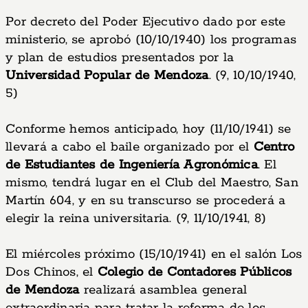
Por decreto del Poder Ejecutivo dado por este
ministerio, se aprobó (10/10/1940) los programas
y plan de estudios presentados por la
Universidad Popular de Mendoza
. (9, 10/10/1940,
5)
Conforme hemos anticipado, hoy (11/10/1941) se
llevará a cabo el baile organizado por el
Centro
de Estudiantes de Ingeniería Agronómica
. El
mismo, tendrá lugar en el Club del Maestro, San
Martín 604, y en su transcurso se procederá a
elegir la reina universitaria. (9, 11/10/1941, 8)
El miércoles próximo (15/10/1941) en el salón Los
Dos Chinos, el
Colegio de Contadores Públicos
de Mendoza
realizará asamblea general