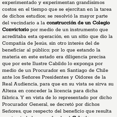
experimentado y experimentan grandísimos
costos en el tiempo que se ejercitan en la tarea
de dichos estudios; se resolvió la mayor parte
del vecindario a la
construcción de un Colegio
Convictorio
por medio de un instrumento que
acreditaba esta operación, en un sitio que dio la
Compañía de Jesús, sin otro interés del de
beneficiar al público; por lo que estando la
materia en este estado era diligencia precisa
que por este Ilustre Cabildo lo exponga por
medio de un Procurador en Santiago de Chile
ante los Señores Presidentes y Oidores de la
Real Audiencia, para que en su vista se sirva su
Alteza en conceder la licencia para dicha
fábrica. Y en vista de lo representado por dicho
Procurador General, se decretó por dichos
Señores, que respecto del beneficio que resulta