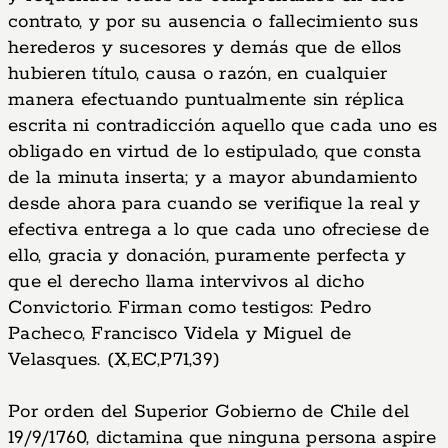
contrato, y por su ausencia o fallecimiento sus
herederos y sucesores y demás que de ellos
hubieren título, causa o razón, en cualquier
manera efectuando puntualmente sin réplica
escrita ni contradicción aquello que cada uno es
obligado en virtud de lo estipulado, que consta
de la minuta inserta; y a mayor abundamiento
desde ahora para cuando se verifique la real y
efectiva entrega a lo que cada uno ofreciese de
ello, gracia y donación, puramente perfecta y
que el derecho llama intervivos al dicho
Convictorio. Firman como testigos: Pedro
Pacheco, Francisco Videla y Miguel de
Velasques. (X,EC,P71,39)
Por orden del Superior Gobierno de Chile del
19/9/1760, dictamina que ninguna persona aspire