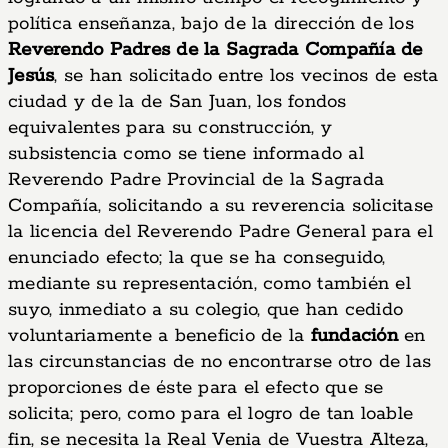
política enseñanza, bajo de la dirección de los
Reverendo Padres de la Sagrada Compañía de
Jesús
, se han solicitado entre los vecinos de esta
ciudad y de la de San Juan, los fondos
equivalentes para su construcción, y
subsistencia como se tiene informado al
Reverendo Padre Provincial de la Sagrada
Compañía, solicitando a su reverencia solicitase
la licencia del Reverendo Padre General para el
enunciado efecto; la que se ha conseguido,
mediante su representación, como también el
suyo, inmediato a su colegio, que han cedido
voluntariamente a beneficio de la
fundación
en
las circunstancias de no encontrarse otro de las
proporciones de éste para el efecto que se
solicita; pero, como para el logro de tan loable
fin, se necesita la Real Venia de Vuestra Alteza,