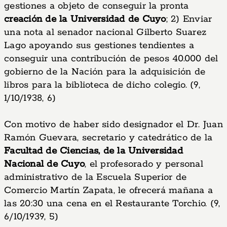
gestiones a objeto de conseguir la pronta
creación de la Universidad de Cuyo
; 2) Enviar
una nota al senador nacional Gilberto Suarez
Lago apoyando sus gestiones tendientes a
conseguir una contribución de pesos 40.000 del
gobierno de la Nación para la adquisición de
libros para la biblioteca de dicho colegio. (9,
1/10/1938, 6)
Con motivo de haber sido designador el Dr. Juan
Ramón Guevara, secretario y catedrático de la
Facultad de Ciencias, de la Universidad
Nacional de Cuyo
, el profesorado y personal
administrativo de la Escuela Superior de
Comercio Martín Zapata, le ofrecerá mañana a
las 20:30 una cena en el Restaurante Torchio. (9,
6/10/1939, 5)