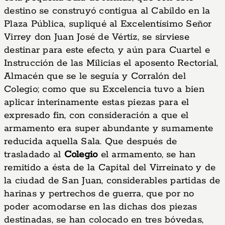
destino se construyó contigua al Cabildo en la
Plaza Pública, supliqué al Excelentísimo Señor
Virrey don Juan José de Vértiz, se sirviese
destinar para este efecto, y aún para Cuartel e
Instrucción de las Milicias el aposento Rectorial,
Almacén que se le seguía y Corralón del
Colegio; como que su Excelencia tuvo a bien
aplicar interinamente estas piezas para el
expresado fin, con consideración a que el
armamento era super abundante y sumamente
reducida aquella Sala. Que después de
trasladado al
Colegio
el armamento, se han
remitido a ésta de la Capital del Virreinato y de
la ciudad de San Juan, considerables partidas de
harinas y pertrechos de guerra, que por no
poder acomodarse en las dichas dos piezas
destinadas, se han colocado en tres bóvedas,