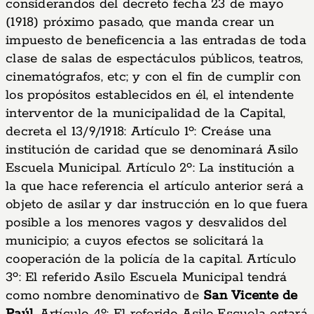
considerandos del decreto fecha 23 de mayo
(1918) próximo pasado, que manda crear un
impuesto de beneficencia a las entradas de toda
clase de salas de espectáculos públicos, teatros,
cinematógrafos, etc; y con el fin de cumplir con
los propósitos establecidos en él, el intendente
interventor de la municipalidad de la Capital,
decreta el 13/9/1918: Artículo 1º: Creáse una
institución de caridad que se denominará Asilo
Escuela Municipal. Artículo 2º: La institución a
la que hace referencia el artículo anterior será a
objeto de asilar y dar instrucción en lo que fuera
posible a los menores vagos y desvalidos del
municipio; a cuyos efectos se solicitará la
cooperación de la policía de la capital. Artículo
3º: El referido Asilo Escuela Municipal tendrá
como nombre denominativo de
San Vicente de