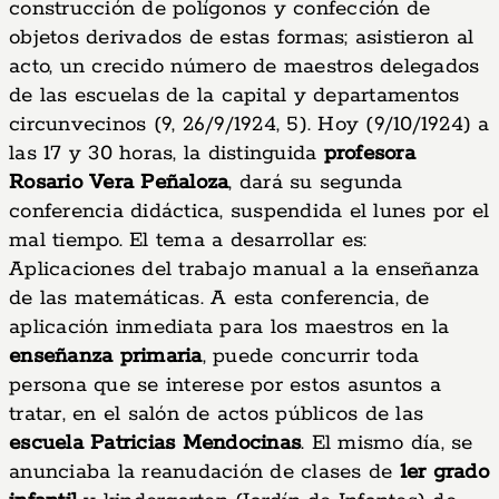
construcción de polígonos y confección de
objetos derivados de estas formas; asistieron al
acto, un crecido número de maestros delegados
de las escuelas de la capital y departamentos
circunvecinos (9, 26/9/1924, 5). Hoy (9/10/1924) a
las 17 y 30 horas, la distinguida
profesora
Rosario Vera Peñaloza
, dará su segunda
conferencia didáctica, suspendida el lunes por el
mal tiempo. El tema a desarrollar es:
Aplicaciones del trabajo manual a la enseñanza
de las matemáticas. A esta conferencia, de
aplicación inmediata para los maestros en la
enseñanza primaria
, puede concurrir toda
persona que se interese por estos asuntos a
tratar, en el salón de actos públicos de las
escuela Patricias Mendocinas
. El mismo día, se
anunciaba la reanudación de clases de
1er grado