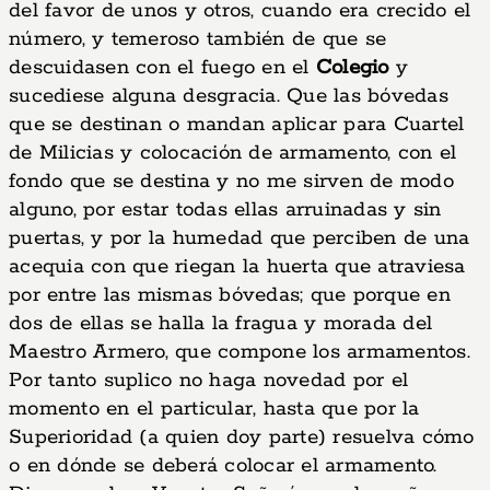
del favor de unos y otros, cuando era crecido el
número, y temeroso también de que se
descuidasen con el fuego en el
Colegio
y
sucediese alguna desgracia. Que las bóvedas
que se destinan o mandan aplicar para Cuartel
de Milicias y colocación de armamento, con el
fondo que se destina y no me sirven de modo
alguno, por estar todas ellas arruinadas y sin
puertas, y por la humedad que perciben de una
acequia con que riegan la huerta que atraviesa
por entre las mismas bóvedas; que porque en
dos de ellas se halla la fragua y morada del
Maestro Armero, que compone los armamentos.
Por tanto suplico no haga novedad por el
momento en el particular, hasta que por la
Superioridad (a quien doy parte) resuelva cómo
o en dónde se deberá colocar el armamento.