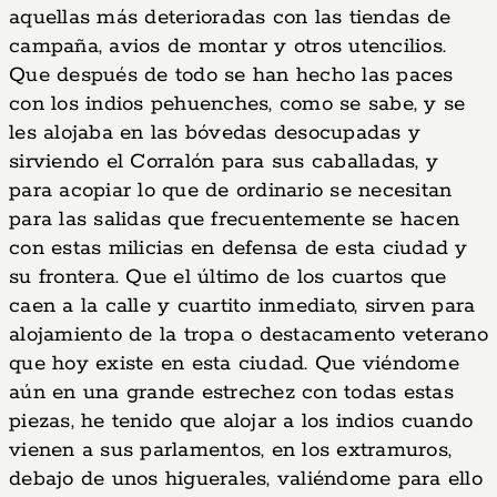
aquellas más deterioradas con las tiendas de
campaña, avios de montar y otros utencilios.
Que después de todo se han hecho las paces
con los indios pehuenches, como se sabe, y se
les alojaba en las bóvedas desocupadas y
sirviendo el Corralón para sus caballadas, y
para acopiar lo que de ordinario se necesitan
para las salidas que frecuentemente se hacen
con estas milicias en defensa de esta ciudad y
su frontera. Que el último de los cuartos que
caen a la calle y cuartito inmediato, sirven para
alojamiento de la tropa o destacamento veterano
que hoy existe en esta ciudad. Que viéndome
aún en una grande estrechez con todas estas
piezas, he tenido que alojar a los indios cuando
vienen a sus parlamentos, en los extramuros,
debajo de unos higuerales, valiéndome para ello