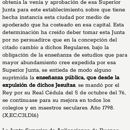
obtenía la venia y aprobación de esa Superior
Junta para este establecimiento, sobre que tiene
hecha instancia esta ciudad por medio de
apoderado que ha costeado en esa capital. Esta
determinación ha creído deber tomar esta Junta
por no persuadirce que en la concepción del
citado cambio a dichos Regulares, bajo la
obligación de la enseñanza de estudios que para
mayor abundamiento cree expedida por esa
Superior Junta, se entieda de modo alguno
suprimida la
enseñanza pública, que desde la
expulsión de dichos Jesuítas
, se mandó por el
Rey por su Real Cédula del 5 de octubre del 76,
se continuase para su mejora en todos los
colegios y en maestros seculares. Año 1798.
(X,EC,C31,D16)