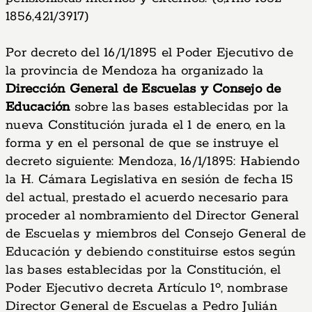
1856,421/3917)
Por decreto del 16/1/1895 el Poder Ejecutivo de
la provincia de Mendoza ha organizado la
Dirección General de Escuelas y Consejo de
Educación
sobre las bases establecidas por la
nueva Constitución jurada el 1 de enero, en la
forma y en el personal de que se instruye el
decreto siguiente: Mendoza, 16/1/1895: Habiendo
la H. Cámara Legislativa en sesión de fecha 15
del actual, prestado el acuerdo necesario para
proceder al nombramiento del Director General
de Escuelas y miembros del Consejo General de
Educación y debiendo constituirse estos según
las bases establecidas por la Constitución, el
Poder Ejecutivo decreta Artículo 1º, nombrase
Director General de Escuelas a Pedro Julián