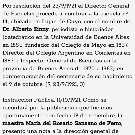
Por resolución del 23/9/1921 el Director General
de Escuelas procede a nombrar a la escuela nº
14, ubicada en Luján de Cuyo, con el nombre de
Dr. Alberto Zinny
, periodista e historiador
(catedrático en la Universidad de Buenos Aires
en 1855, fundador del Colegio de Mayo en 1857,
Director del Colegio Argentino en Corrientes en
1863 e Inspector General de Escuelas en la
provincia de Buenos Aires de 1870 a 1883) en
conmemoración del centenario de su nacimiento
el 9 de octubre. (9, 23/9/1921, 3)
Instrucción Pública, 11/10/1921. Como se
recordará por la publicación que hicimos
oportunamente, con fecha 19 de setiembre, la
maestra María del Rosario Sansano de Ferro
,
presentó una nota a la dirección general de