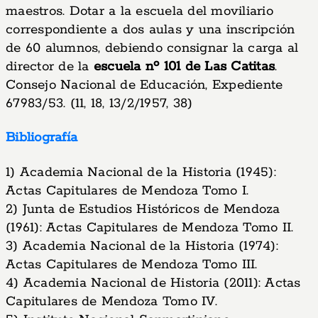
maestros. Dotar a la escuela del moviliario
correspondiente a dos aulas y una inscripción
de 60 alumnos, debiendo consignar la carga al
director de la
escuela nº 101 de Las Catitas
.
Consejo Nacional de Educación, Expediente
67983/53. (11, 18, 13/2/1957, 38)
Bibliografía
1) Academia Nacional de la Historia (1945):
Actas Capitulares de Mendoza Tomo I.
2) Junta de Estudios Históricos de Mendoza
(1961): Actas Capitulares de Mendoza Tomo II.
3) Academia Nacional de la Historia (1974):
Actas Capitulares de Mendoza Tomo III.
4) Academia Nacional de Historia (2011): Actas
Capitulares de Mendoza Tomo IV.