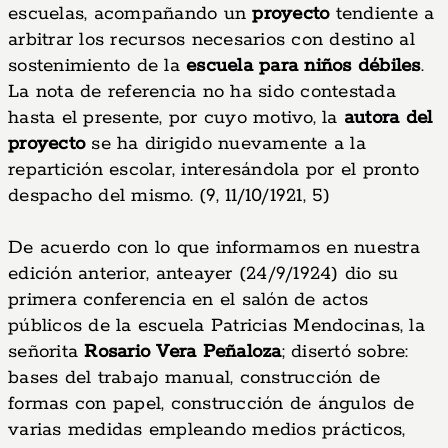
escuelas, acompañando un
proyecto
tendiente a
arbitrar los recursos necesarios con destino al
sostenimiento de la
escuela para niños débiles
.
La nota de referencia no ha sido contestada
hasta el presente, por cuyo motivo, la
autora del
proyecto
se ha dirigido nuevamente a la
repartición escolar, interesándola por el pronto
despacho del mismo. (9, 11/10/1921, 5)
De acuerdo con lo que informamos en nuestra
edición anterior, anteayer (24/9/1924) dio su
primera conferencia en el salón de actos
públicos de la escuela Patricias Mendocinas, la
señorita
Rosario Vera Peñaloza
; disertó sobre:
bases del trabajo manual, construcción de
formas con papel, construcción de ángulos de
varias medidas empleando medios prácticos,