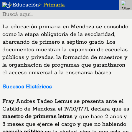
>
Educación
> Primaria
La educación primaria en Mendoza se consolidó
como la etapa obligatoria de la escolaridad,
abarcando de primero a séptimo grado. Los
documentos muestran la expansión de escuelas
públicas y privadas, la formación de maestros y
la organización de programas que garantizaron
el acceso universal a la enseñanza básica.
Sucesos Históricos
Fray Andrés Tadeo Lemus se presenta ante el
Cabildo de Mendoza el 19/10/1771, declara que es
maestro de primeras letras
y que hace 2 años y
8 meses que ejerce el cargo y que no habiendo