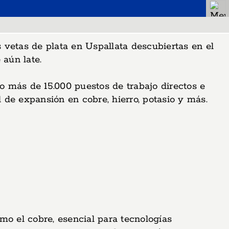
 vetas de plata en Uspallata descubiertas en el
 aún late.
más de 15.000 puestos de trabajo directos e
l de expansión en cobre, hierro, potasio y más.
omo el cobre, esencial para tecnologías