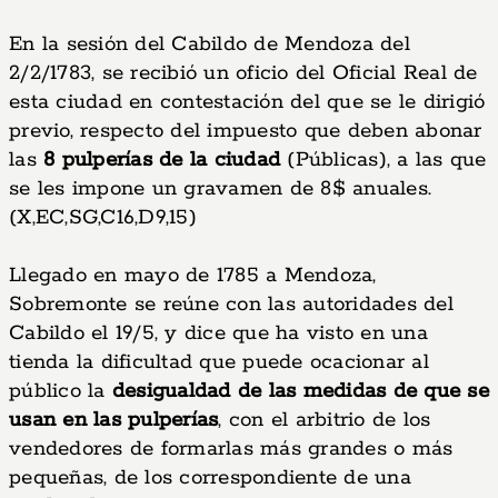
En la sesión del Cabildo de Mendoza del
2/2/1783, se recibió un oficio del Oficial Real de
esta ciudad en contestación del que se le dirigió
previo, respecto del impuesto que deben abonar
las
8 pulperías de la ciudad
(Públicas), a las que
se les impone un gravamen de 8$ anuales.
(X,EC,SG,C16,D9,15)
Llegado en mayo de 1785 a Mendoza,
Sobremonte se reúne con las autoridades del
Cabildo el 19/5, y dice que ha visto en una
tienda la dificultad que puede ocacionar al
público la
desigualdad de las medidas de que se
usan en las pulperías
, con el arbitrio de los
vendedores de formarlas más grandes o más
pequeñas, de los correspondiente de una