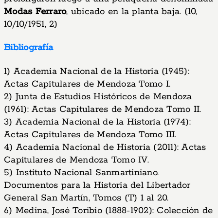
Modas Ferraro
, ubicado en la planta baja. (10,
10/10/1951, 2)
Bibliografía
1) Academia Nacional de la Historia (1945):
Actas Capitulares de Mendoza Tomo I.
2) Junta de Estudios Históricos de Mendoza
(1961): Actas Capitulares de Mendoza Tomo II.
3) Academia Nacional de la Historia (1974):
Actas Capitulares de Mendoza Tomo III.
4) Academia Nacional de Historia (2011): Actas
Capitulares de Mendoza Tomo IV.
5) Instituto Nacional Sanmartiniano.
Documentos para la Historia del Libertador
General San Martín, Tomos (T) 1 al 20.
6) Medina, José Toribio (1888-1902): Colección de