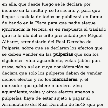
en ella, que desde luego se le declara por
incurso en la multa y se le sacará; y, para que
llegue a noticia de todos se publicará en forma
de bando en la Plaza para que nadie alegue
ignorancia; la tercera, es en respuesta al traslado
que se le dio del escrito presentado por Miguel
Albarez, arrendatario del Real Derecho de
Pulpería, sobre que se declaren los efectos que
se deben vender en las
pulperías
que son los
siguientes: vino, aguardiente, velas, jabón, pan,
grasa, sebo, así en cuya consideración se
declara que solo los pulperos deben de vender
dichos efectos y no los
mercaderes
, y, el
mercader que quisiere o tuviere: vino,
aguardiente, velas y otros efectos anexos a
pulperías, haya de estar sujeto a pagar al
Arrendatario del Real Derecho de 16,4$ que por