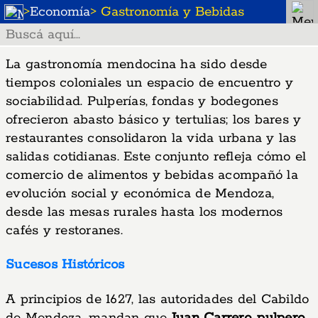
>
Economía
> Gastronomía y Bebidas
La gastronomía mendocina ha sido desde
tiempos coloniales un espacio de encuentro y
sociabilidad. Pulperías, fondas y bodegones
ofrecieron abasto básico y tertulias; los bares y
restaurantes consolidaron la vida urbana y las
salidas cotidianas. Este conjunto refleja cómo el
comercio de alimentos y bebidas acompañó la
evolución social y económica de Mendoza,
desde las mesas rurales hasta los modernos
cafés y restoranes.
Sucesos Históricos
A principios de 1627, las autoridades del Cabildo