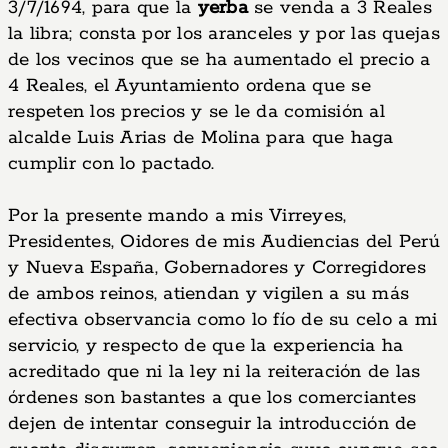
3/7/1694, para que la
yerba
se venda a 3 Reales
la libra; consta por los aranceles y por las quejas
de los vecinos que se ha aumentado el precio a
4 Reales, el Ayuntamiento ordena que se
respeten los precios y se le da comisión al
alcalde Luis Arias de Molina para que haga
cumplir con lo pactado.
Por la presente mando a mis Virreyes,
Presidentes, Oidores de mis Audiencias del Perú
y Nueva España, Gobernadores y Corregidores
de ambos reinos, atiendan y vigilen a su más
efectiva observancia como lo fío de su celo a mi
servicio, y respecto de que la experiencia ha
acreditado que ni la ley ni la reiteración de las
órdenes son bastantes a que los comerciantes
dejen de intentar conseguir la introducción de