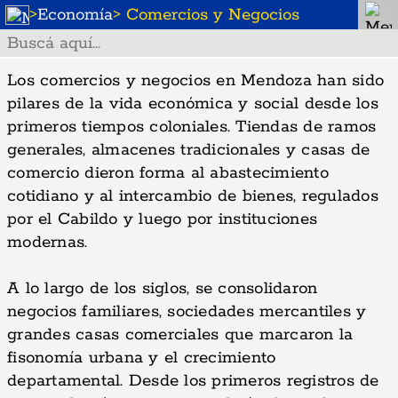
>
Economía
> Comercios y Negocios
Los comercios y negocios en Mendoza han sido
pilares de la vida económica y social desde los
primeros tiempos coloniales. Tiendas de ramos
generales, almacenes tradicionales y casas de
comercio dieron forma al abastecimiento
cotidiano y al intercambio de bienes, regulados
por el Cabildo y luego por instituciones
modernas.
A lo largo de los siglos, se consolidaron
negocios familiares, sociedades mercantiles y
grandes casas comerciales que marcaron la
fisonomía urbana y el crecimiento
departamental. Desde los primeros registros de