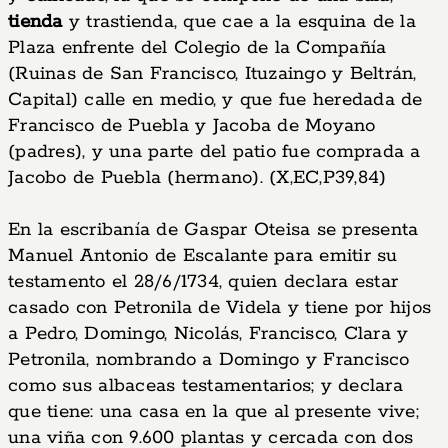
tienda
y trastienda, que cae a la esquina de la
Plaza enfrente del Colegio de la Compañía
(Ruinas de San Francisco, Ituzaingo y Beltrán,
Capital) calle en medio, y que fue heredada de
Francisco de Puebla y Jacoba de Moyano
(padres), y una parte del patio fue comprada a
Jacobo de Puebla (hermano). (X,EC,P39,84)
En la escribanía de Gaspar Oteisa se presenta
Manuel Antonio de Escalante para emitir su
testamento el 28/6/1734, quien declara estar
casado con Petronila de Videla y tiene por hijos
a Pedro, Domingo, Nicolás, Francisco, Clara y
Petronila, nombrando a Domingo y Francisco
como sus albaceas testamentarios; y declara
que tiene: una casa en la que al presente vive;
una viña con 9.600 plantas y cercada con dos