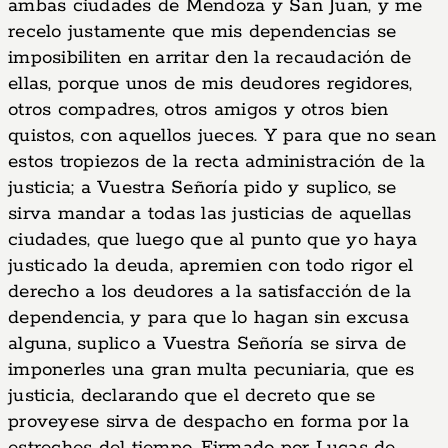
ambas ciudades de Mendoza y San Juan, y me
recelo justamente que mis dependencias se
imposibiliten en arritar den la recaudación de
ellas, porque unos de mis deudores regidores,
otros compadres, otros amigos y otros bien
quistos, con aquellos jueces. Y para que no sean
estos tropiezos de la recta administración de la
justicia; a Vuestra Señoría pido y suplico, se
sirva mandar a todas las justicias de aquellas
ciudades, que luego que al punto que yo haya
justicado la deuda, apremien con todo rigor el
derecho a los deudores a la satisfacción de la
dependencia, y para que lo hagan sin excusa
alguna, suplico a Vuestra Señoría se sirva de
imponerles una gran multa pecuniaria, que es
justicia, declarando que el decreto que se
proveyese sirva de despacho en forma por la