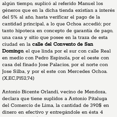
algún tiempo, suplicó al referido Manuel los
géneros que en la dicha tienda existían a interés
del 5% al año, hasta verificar el pago de la
cantidad principal, a lo que Ochoa accedió; por
tanto hipoteca en concepto de garantía de pago,
una casa y sitio que posee en la traza de esta
ciudad en la
calle del Convento de San
Domingo
, el que linda por el sur con calle Real
en medio con Pedro Espinola, por el oeste con
casa del finado Jose Palacios, por el norte con
Jose Silba, y por el este con Mercedes Ochoa.
(X,EC,P152,74)
Antonio Bicente Orlandi, vecino de Mendoza,
declara que tiene suplidos a Antonio Pitaluga
del Comercio de Lima, la cantidad de 390$ en
dinero en efectivo y entregándole en ésta 4