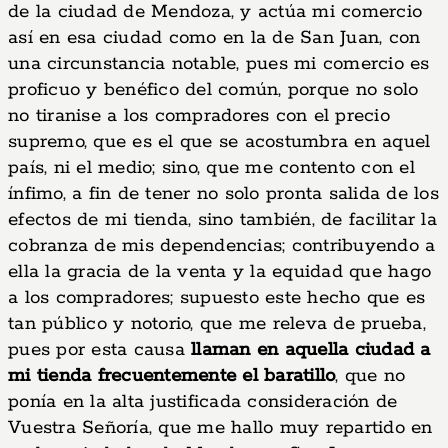
de la ciudad de Mendoza, y actúa mi comercio
así en esa ciudad como en la de San Juan, con
una circunstancia notable, pues mi comercio es
proficuo y benéfico del común, porque no solo
no tiranise a los compradores con el precio
supremo, que es el que se acostumbra en aquel
país, ni el medio; sino, que me contento con el
ínfimo, a fin de tener no solo pronta salida de los
efectos de mi tienda, sino también, de facilitar la
cobranza de mis dependencias; contribuyendo a
ella la gracia de la venta y la equidad que hago
a los compradores; supuesto este hecho que es
tan público y notorio, que me releva de prueba,
pues por esta causa
llaman en aquella ciudad a
mi tienda frecuentemente el baratillo
, que no
ponía en la alta justificada consideración de
Vuestra Señoría, que me hallo muy repartido en