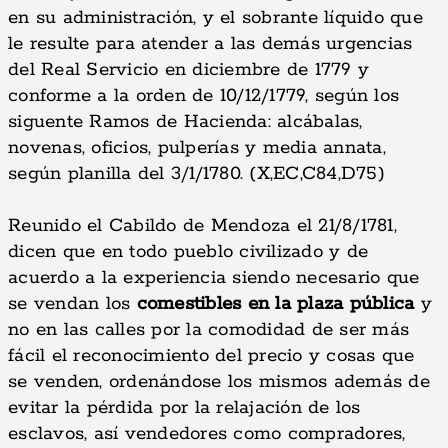
en su administración, y el sobrante líquido que
le resulte para atender a las demás urgencias
del Real Servicio en diciembre de 1779 y
conforme a la orden de 10/12/1779, según los
siguente Ramos de Hacienda: alcábalas,
novenas, oficios, pulperías y media annata,
según planilla del 3/1/1780. (X,EC,C84,D75)
Reunido el Cabildo de Mendoza el 21/8/1781,
dicen que en todo pueblo civilizado y de
acuerdo a la experiencia siendo necesario que
se vendan los
comestibles en la plaza pública
y
no en las calles por la comodidad de ser más
fácil el reconocimiento del precio y cosas que
se venden, ordenándose los mismos además de
evitar la pérdida por la relajación de los
esclavos, así vendedores como compradores,