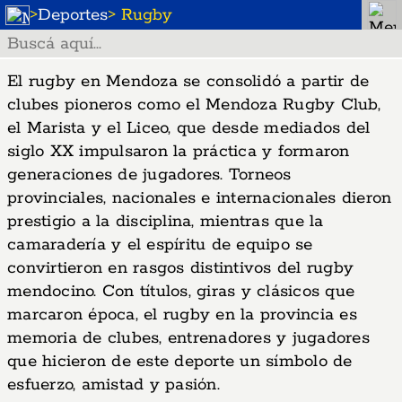
>
Deportes
> Rugby
El rugby en Mendoza se consolidó a partir de
clubes pioneros como el Mendoza Rugby Club,
el Marista y el Liceo, que desde mediados del
siglo XX impulsaron la práctica y formaron
generaciones de jugadores. Torneos
provinciales, nacionales e internacionales dieron
prestigio a la disciplina, mientras que la
camaradería y el espíritu de equipo se
convirtieron en rasgos distintivos del rugby
mendocino. Con títulos, giras y clásicos que
marcaron época, el rugby en la provincia es
memoria de clubes, entrenadores y jugadores
que hicieron de este deporte un símbolo de
esfuerzo, amistad y pasión.