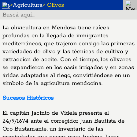
>
Agricultura
> Olivos
La olivicultura en Mendoza tiene raíces
profundas en la llegada de inmigrantes
mediterráneos, que trajeron consigo las primeras
variedades de olivo y las técnicas de cultivo y
extracción de aceite. Con el tiempo, los olivares
se expandieron en los oasis irrigados y en zonas
áridas adaptadas al riego, convirtiéndose en un
símbolo de la agricultura mendocina.
Sucesos Históricos
El capitán Jacinto de Videla presenta el
24/9/1674 ante el corregidor Juan Bautista de
Oro Bustamante, un inventario de las